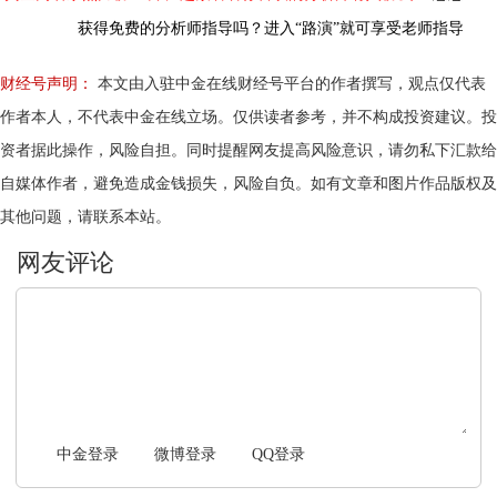
获得免费的分析师指导吗？进入“路演”就可享受老师指导
财经号声明：
本文由入驻中金在线财经号平台的作者撰写，观点仅代表
作者本人，不代表中金在线立场。仅供读者参考，并不构成投资建议。投
资者据此操作，风险自担。同时提醒网友提高风险意识，请勿私下汇款给
自媒体作者，避免造成金钱损失，风险自负。如有文章和图片作品版权及
其他问题，请联系本站。
文明上网，理性发言
中金登录
微博登录
QQ登录