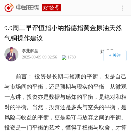
9.9周二早评恒指小纳指德指黄金原油天然
气铜操作建议
李斐解盘
财经号APP
2025-09-09 09:02:56
1780
前言： 投资是长期与短期的平衡，也是自己
与市场间的平衡，还是预期与现实的平衡。从微观
一点讲，投资亦是数据与感知的平衡，是绝对和相
对的平衡。当然，投资还是多头与空头的平衡，是
风险与收益的平衡，更是坚守与放弃之间的平衡。
投资是一门平衡的艺术，懂得了权衡与取舍，才算