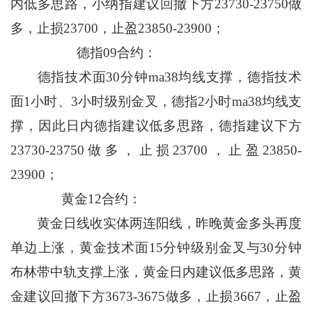
内低多思路，小纳指建议回撤下方23730-23750做
多，止损23700，止盈23850-23900；
德指09合约：
德指技术面30分钟ma38均线支撑，德指技术
面1小时、3小时级别金叉，德指2小时ma38均线支
撑，因此日内德指建议低多思路，德指建议下方
23730-23750做多，止损23700，止盈23850-
23900；
黄金12合约：
黄金日线收实体两连阳线，昨晚黄金多头再度
单边上涨，黄金技术面15分钟级别金叉与30分钟
布林带中轨支撑上涨，黄金日内建议低多思路，黄
金建议回撤下方3673-3675做多，止损3667，止盈