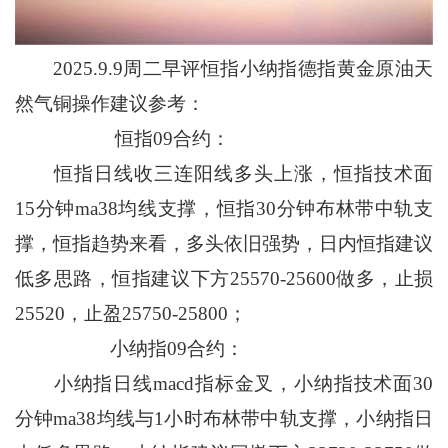
2025.9.9周二早评恒指小纳指德指黄金原油天
然气铜操作建议参考：
恒指09合约：
恒指日线收三连阳线多头上涨，恒指技术面
15分钟ma38均线支撑，恒指30分钟布林带中轨支
撑，恒指趋势来看，多头依旧强势，日内恒指建议
低多思路，恒指建议下方25570-25600做多，止损
25520，止盈25750-25800；
小纳指09合约：
小纳指日线macd指标金叉，小纳指技术面30
分钟ma38均线与1小时布林带中轨支撑，小纳指日