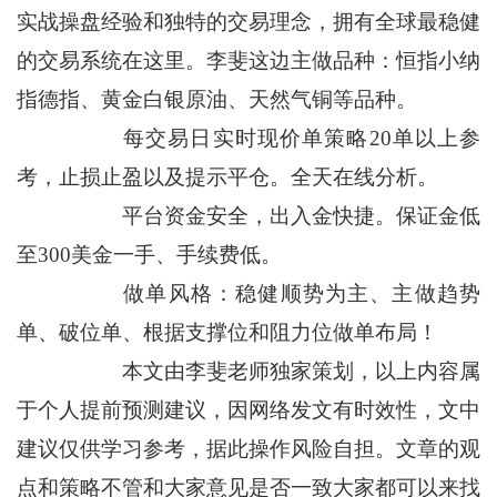
实战操盘经验和独特的交易理念，拥有全球最稳健
的交易系统在这里。李斐这边主做品种：恒指小纳
指德指、黄金白银原油、天然气铜等品种。
每交易日实时现价单策略20单以上参
考，止损止盈以及提示平仓。全天在线分析。
平台资金安全，出入金快捷。保证金低
至300美金一手、手续费低。
做单风格：稳健顺势为主、主做趋势
单、破位单、根据支撑位和阻力位做单布局！
本文由李斐老师独家策划，以上内容属
于个人提前预测建议，因网络发文有时效性，文中
建议仅供学习参考，据此操作风险自担。文章的观
点和策略不管和大家意见是否一致大家都可以来找