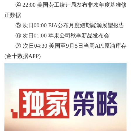
④ 22:00 美国劳工统计局发布非农年度基准修
正数据
⑤ 次日00:00 EIA公布月度短期能源展望报告
⑥ 次日01:00 苹果公司秋季新品发布会
⑦ 次日04:30 美国至9月5日当周API原油库存
(金十数据APP)