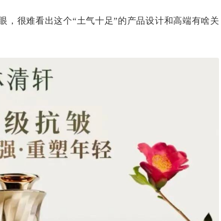
，很难看出这个“土气十足”的产品设计和高端有啥关