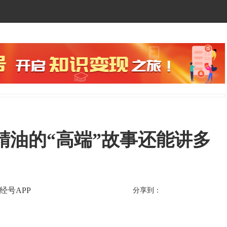
精油的“高端”故事还能讲多
经号APP
分享到：