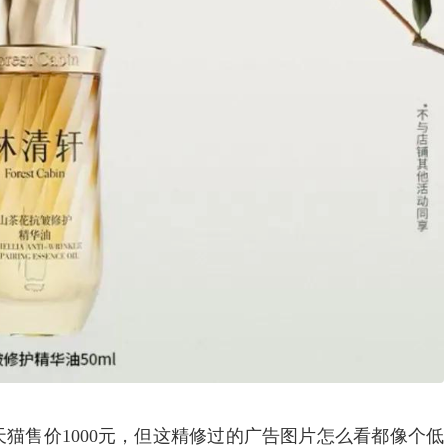
猫售价1000元，但这精修过的广告图片怎么看都像个低