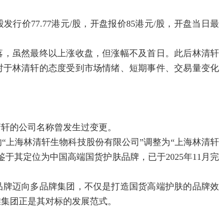
77.77港元/股，开盘报价85港元/股，开盘当日最
，虽然最终以上涨收盘，但涨幅不及首日。此后林清轩
对于林清轩的态度受到市场情绪、短期事件、交易量变化
轩的公司名称曾发生过变更。
上海林清轩生物科技股份有限公司”调整为“上海林清轩
于其定位为中国高端国货护肤品牌，已于2025年11月完
牌迈向多品牌集团，不仅是打造国货高端护肤的品牌效
雅集团正是其对标的发展范式。