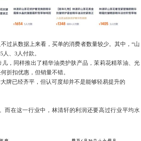
过从数据上来看，买单的消费者数量较少。其中，“山
5人、3人付款。
儿，同样推出了精华油类护肤产品，茉莉花精萃油、光
有任何折扣优惠，但销量不错。
大牌已经齐平，但认可度却并不是能够轻易提升的
而在这一行业中，林清轩的利润还要高过行业平均水