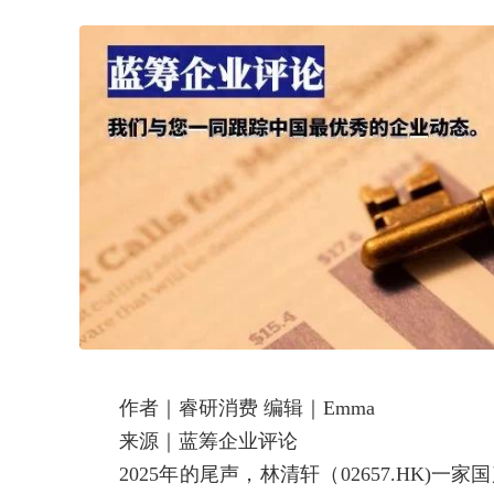
作者｜睿研消费 编辑｜Emma
来源｜蓝筹企业评论
2025年的尾声，林清轩（02657.HK)