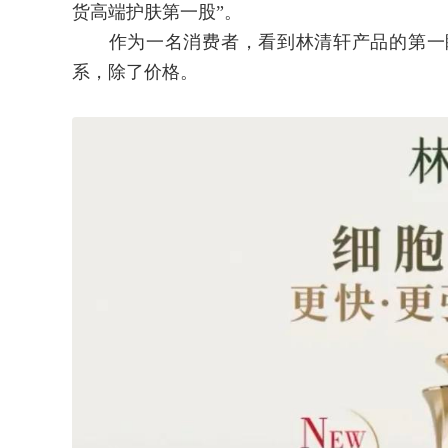
货高端护肤第一股”。
作为一名消费者，看到林清轩产品的第一眼
系，除了价格。