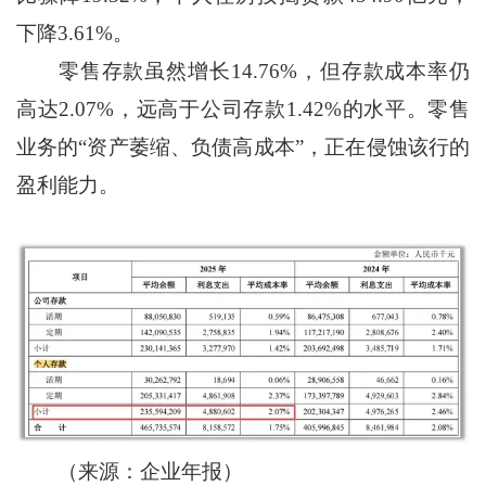
下降3.61%。
零售存款虽然增长14.76%，但存款成本率仍
高达2.07%，远高于公司存款1.42%的水平。零售
业务的“资产萎缩、负债高成本”，正在侵蚀该行的
盈利能力。
（来源：企业年报）