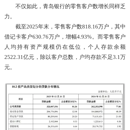
不仅如此，青岛银行的零售客户数增长同样乏
力。
截至2025年末，零售客户数818.16万户，其中
借记卡客户630.76万户，增幅4.93%。而零售客户
人均持有资产规模仍在低位，个人存款余额
2522.31亿元，除以客户总数，户均存款不足3.1万
元。