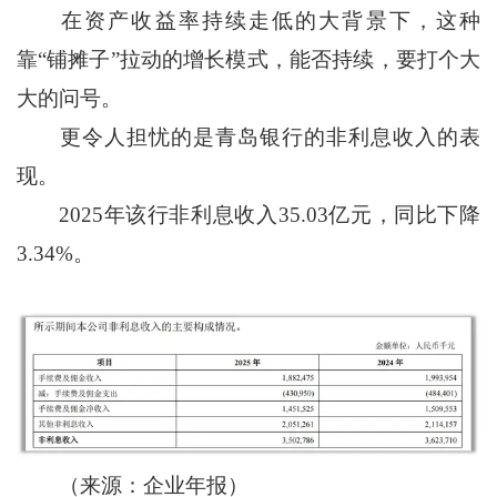
在资产收益率持续走低的大背景下，这种
靠“铺摊子”拉动的增长模式，能否持续，要打个大
大的问号。
更令人担忧的是青岛银行的非利息收入的表
现。
2025年该行非利息收入35.03亿元，同比下降
3.34%。
（来源：企业年报）