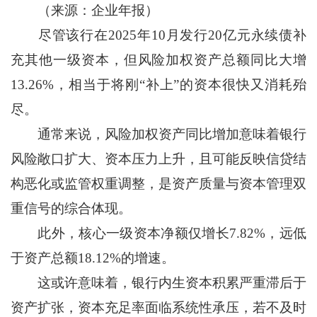
（来源：企业年报）
尽管该行在2025年10月发行20亿元永续债补
充其他一级资本，但风险加权资产总额同比大增
13.26%，相当于将刚“补上”的资本很快又消耗殆
尽。
通常来说，风险加权资产同比增加意味着银行
风险敞口扩大、资本压力上升，且可能反映信贷结
构恶化或监管权重调整，是资产质量与资本管理双
重信号的综合体现。
此外，核心一级资本净额仅增长7.82%，远低
于资产总额18.12%的增速。
这或许意味着，银行内生资本积累严重滞后于
资产扩张，资本充足率面临系统性承压，若不及时