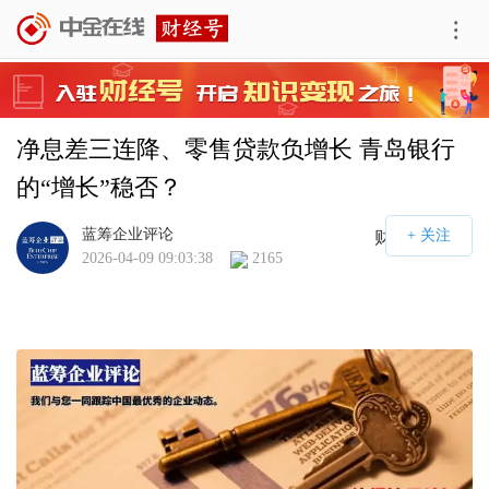
净息差三连降、零售贷款负增长 青岛银行
的“增长”稳否？
蓝筹企业评论
财经号APP
2026-04-09 09:03:38
2165