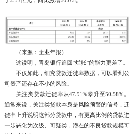
了2.53亿元，同比激增20.6%。
（来源：企业年报）
这说明，青岛银行追回“烂账”的能力更差了。
不仅如此，细究贷款迁徙率数据，可以看到公
司资产还存在不小的风险。
关注类贷款迁徙率从47.51%攀升至50.58%。
通常来说，关注类贷款本身是风险预警的信号，迁
徙率上升说明这部分贷款中，有更高比例的贷款进
一步恶化为次级、可疑类，潜在的不良贷款规模可