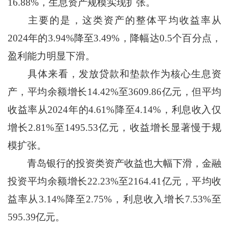
16.88%，生息资产规模实现扩张。
主要的是，这类资产的整体平均收益率从
2024年的3.94%降至3.49%，降幅达0.5个百分点，
盈利能力明显下滑。
具体来看，发放贷款和垫款作为核心生息资
产，平均余额增长14.42%至3609.86亿元，但平均
收益率从2024年的4.61%降至4.14%，利息收入仅
增长2.81%至1495.53亿元，收益增长显著慢于规
模扩张。
青岛银行的投资类资产收益也大幅下滑，金融
投资平均余额增长22.23%至2164.41亿元，平均收
益率从3.14%降至2.75%，利息收入增长7.53%至
595.39亿元。