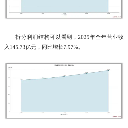
拆分利润结构可以看到，2025年全年营业收
入145.73亿元，同比增长7.97%。