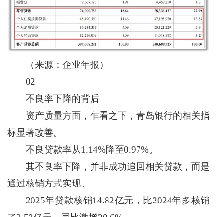
（来源：企业年报）
02
不良率下降的背后
资产质量方面，乍看之下，青岛银行的相关指
标显著改善。
不良贷款率从1.14%降至0.97%。
其不良率下降，并非成功追回相关贷款，而是
通过核销方式实现。
2025年贷款核销14.82亿元，比2024年多核销