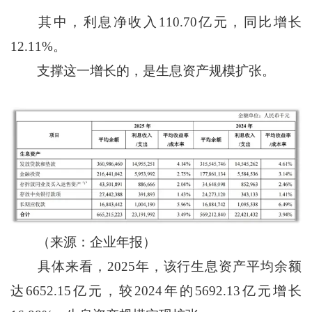
其中，利息净收入110.70亿元，同比增长
12.11%。
支撑这一增长的，是生息资产规模扩张。
（来源：企业年报）
具体来看，2025年，该行生息资产平均余额
达6652.15亿元，较2024年的5692.13亿元增长