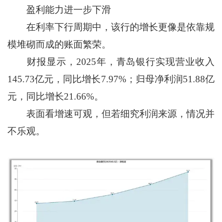
盈利能力进一步下滑
在利率下行周期中，该行的增长更像是依靠规
模堆砌而成的账面繁荣。
财报显示，2025年，青岛银行实现营业收入
145.73亿元，同比增长7.97%；归母净利润51.88亿
元，同比增长21.66%。
表面看增速可观，但若细究利润来源，情况并
不乐观。