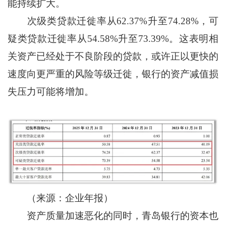
能持续扩大。
次级类贷款迁徙率从62.37%升至74.28%，可
疑类贷款迁徙率从54.58%升至73.39%。这表明相
关资产已经处于不良阶段的贷款，或许正以更快的
速度向更严重的风险等级迁徙，银行的资产减值损
失压力可能将增加。
（来源：企业年报）
资产质量加速恶化的同时，青岛银行的资本也