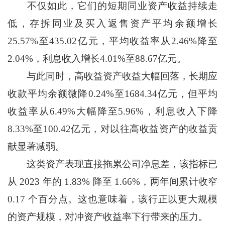
不仅如此，它们的短期同业资产收益持续走
低，存拆同业及买入返售资产平均余额增长
25.57%至435.02亿元，平均收益率从2.46%降至
2.04%，利息收入增长4.01%至88.67亿元。
与此同时，高收益资产收益大幅回落，长期应
收款平均余额微降0.24%至1684.34亿元，但平均
收益率从6.49%大幅降至5.96%，利息收入下降
8.33%至100.42亿元，对以往高收益资产的收益贡
献显著减弱。
这类资产表现直接拖累公司净息差，该指标已
从 2023 年的 1.83% 降至 1.66%，两年间累计收窄
0.17 个百分点。这也意味着，该行正以更大规模
的资产规模，对冲资产收益率下行带来的压力。