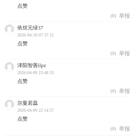
点赞
(
0
)
依丝元绿37
2026-04-10 07:37:12
点赞
(
0
)
泽阳智善ilpz
2026-04-09 23:48:33
点赞
(
0
)
尔曼若蕊
2026-04-09 22:14:57
点赞
(
0
)