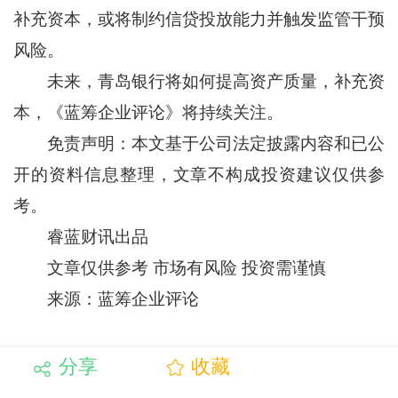
补充资本，或将制约信贷投放能力并触发监管干预
风险。
未来，青岛银行将如何提高资产质量，补充资
本，《蓝筹企业评论》将持续关注。
免责声明：本文基于公司法定披露内容和已公
开的资料信息整理，文章不构成投资建议仅供参
考。
睿蓝财讯出品
文章仅供参考 市场有风险 投资需谨慎
来源：蓝筹企业评论
分享
收藏