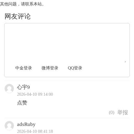
其他问题，请联系本站。
文明上网，理性发言
中金登录
微博登录
QQ登录
心宇9
2026-04-10 09:14:00
点赞
(
0
)
adsRuby
2026-04-10 08:41:18