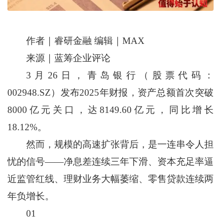
作者｜睿研金融 编辑｜MAX
来源｜蓝筹企业评论
3月26日，青岛银行（股票代码：
002948.SZ）发布2025年财报，资产总额首次突破
8000亿元关口，达8149.60亿元，同比增长
18.12%。
然而，规模的高速扩张背后，是一连串令人担
忧的信号——净息差连续三年下滑、资本充足率逼
近监管红线、理财业务大幅萎缩、零售贷款连续两
年负增长。
01