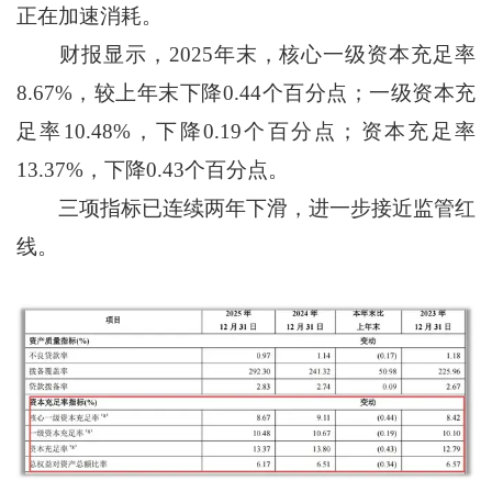
正在加速消耗。
财报显示，2025年末，核心一级资本充足率
8.67%，较上年末下降0.44个百分点；一级资本充
足率10.48%，下降0.19个百分点；资本充足率
13.37%，下降0.43个百分点。
三项指标已连续两年下滑，进一步接近监管红
线。