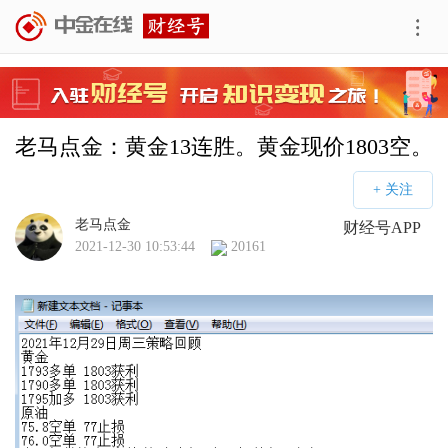
老马点金：黄金13连胜。黄金现价1803空。
老马点金
财经号APP
2021-12-30 10:53:44
20161