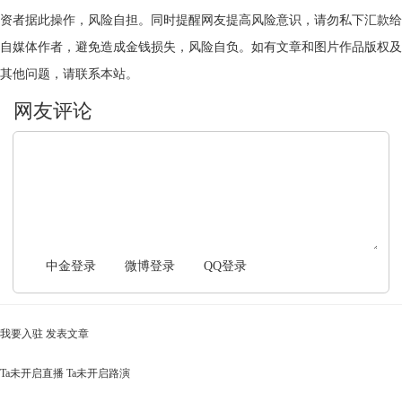
资者据此操作，风险自担。同时提醒网友提高风险意识，请勿私下汇款给
自媒体作者，避免造成金钱损失，风险自负。如有文章和图片作品版权及
其他问题，请联系本站。
文明上网，理性发言
中金登录
微博登录
QQ登录
我要入驻
发表文章
Ta未开启直播
Ta未开启路演