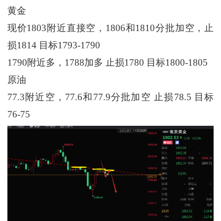
黄金
现价1803附近直接空，1806和1810分批加空，止
损1814 目标1793-1790
1790附近多，1788加多 止损1780 目标1800-1805
原油
77.3附近空，77.6和77.9分批加空 止损78.5 目标
76-75