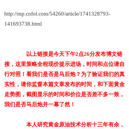
http://mp.cnfol.com/54260/article/1741328793-
141693738.html
以上链接是今天下午2点26分发布博文链
接，
这里策略全程现价提示进场，时间
和点位请自
行对照！看我们是否是马后炮？为了验证我们的真
实性，请你监督本篇文章发布的时间，和下面黄金
走势图，截图显示的时间和价位是否差不多一致，
我们是否马后炮并一幕了然！
本人研究黄金原油技术分析十三年有余，