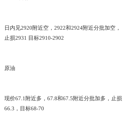
日内见2920附近空，2922和2924附近分批加空，
止损2931 目标2910-2902
原油
现价67.1附近多，67.8和67.5附近分批加多，止损
66.3，目标68-70