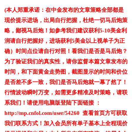
(
本人郑重承诺：在中金发布的文章策略全部都是
现价提示进场，出局自行把握，杜绝一切马后炮策
略，鄙视马后炮！如参考我们建议获利5-10美金利
润请自行把握好，进场获利5美金以上视单子为正
确）
时间点位请自行对照！看我们是否是马后炮？
为了验证我们的真实性，请你监督本篇文章发布的
时间，和下面黄金走势图，截图显示的时间和价位
是否差不多一致，我们是否马后炮就一幕了然了！
行情波动瞬时万变，如需更多精准及时策略，请联
系我们！请使用电脑版登陆下面链接 ：
http://mp.cnfol.com/user/54260 查看首页方可获取
我们联系方式！加入会员所有单子基本上全程现价