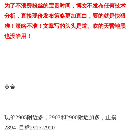
为了不浪费粉丝的宝贵时间，博文不发布任何技术
分析，直接现价发布策略更加直白，要的就是快狠
准！策略不准！文章写的头头是道、吹的天昏地黑
也没啥用
！
黄金
现价2905附近多，2903和2900附近加多，止损
2894 目标2915-2920