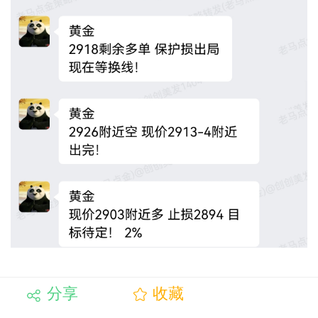
分享
收藏