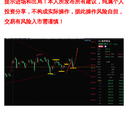
提示进场和出局！本人所发布所有建议，纯属个人
投资分享，不构成实际操作，据此操作风险自担，
交易有风险入市需谨慎！