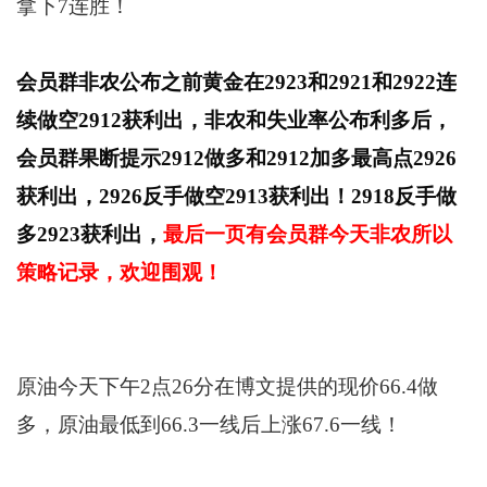
拿下7连胜！
会员群非农公布之前黄金在2923和2921和2922连
续做空2912获利出，非农和失业率公布利多后，
会员群果断提示2912做多和2912加多最高点2926
获利出，2926反手做空2913获利出！2918反手做
多2923获利出，
最后一页有会员群今天非农所以
策略记录，欢迎围观！
原油今天下午2点26分在博文提供的现价66.4做
多，原油最低到66.3一线后上涨67.6一线！