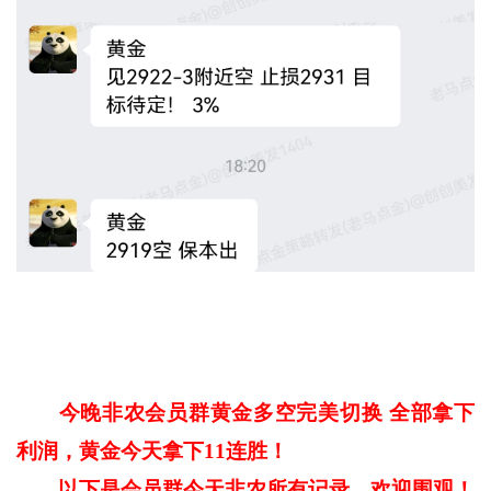
今晚非农会员群黄金多空完美切换 全部拿下
利润，黄金今天拿下11连胜！
以下是会员群今天非农所有记录，欢迎围观！