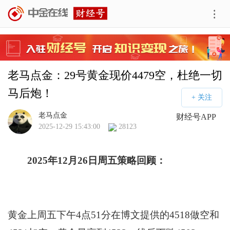
老马点金：29号黄金现价4479空，杜绝一切
马后炮！
老马点金
财经号APP
2025-12-29 15:43:00
28123
2025年12月26日周五策略回顾：
黄金上周五下午4点51分在博文提供的4518做空和