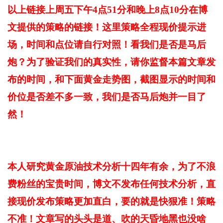
以上链接上周五下午4点51分和晚上8点10分在博
文提供的策略的链接！这里策略全程现价提示进
场，时间和点位请自行对照！看我们是否是马后
炮？为了验证我们的真实性，请你监督本篇文章发
布的时间，和下面黄金走势图，截图显示的时间和
价位是否差不多一致，我们是否马后炮并一目了
然！
本
人研究黄金原油技术分析十四年有余，为了不浪
费粉丝的宝贵时间，博文不发布任何技术分析，直
接现价发布策略更加直白，要的就是快狠准！策略
不准！文章写的头头是道、吹的天昏地黑也没啥