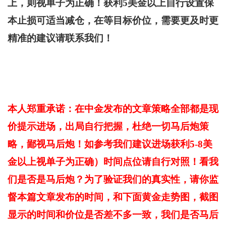
上，则视单子为正确！获利5美金以上自行设置保
本止损可适当减仓，在等目标价位，需要更及时更
精准的建议请联系我们！
本人郑重承诺：在中金发布的文章策略全部都是现
价提示进场，出局自行把握，杜绝一切马后炮策
略，鄙视马后炮！如参考我们建议进场获利5-8美
金以上视单子为正确）时间点位请自行对照！看我
们是否是马后炮？为了验证我们的真实性，请你监
督本篇文章发布的时间，和下面黄金走势图，截图
显示的时间和价位是否差不多一致，我们是否马后