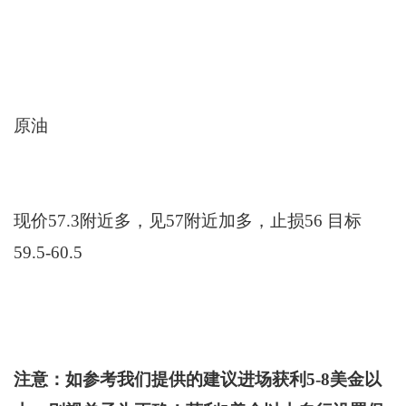
原油
现价57.3附近多，见57附近加多，止损56 目标
59.5-60.5
注意：如参考我们提供的建议进场获利5-8美金以