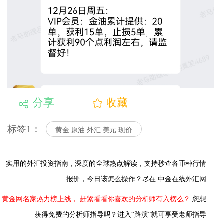
分享
收藏
标签1：
黄金 原油 外汇 美元 现价
实用的外汇投资指南，
深度的全球热点解读，
支持秒查各币种行情
报价，今日该怎么操作？尽在:中金在线外汇网
黄金网名家热力榜上线，
赶紧看看你喜欢的分析师有入榜么？
您想
获得免费的分析师指导吗？进入“路演”就可享受老师指导