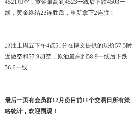
4521加空，黄金最高到4523一线后下跌4503一
线，黄金终结23连胜后，重新拿下2连胜！
原油上周五下午4点51分在博文提供的现价57.5附
近做空和57.9加空，原油最高到58.9一线后下跌
56.6一线
最后一页有会员群12月份目前11个交易日所有策
略统计，欢迎围观！