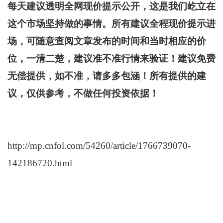
每天建议透明全网现价提示公开，这是我们屹立在
这个市场坚持做的事情。所有建议全程现价提示进
场，可随意查阅文章发布的时间和当时相应的价
位，一清二楚，建议准不准行情来验证！建议免费
无偿提供，如不准，请多多包涵！所有提供的建
议，仅供参考，不做任何投资依据！
http://mp.cnfol.com/54260/article/1766739070-
142186720.html