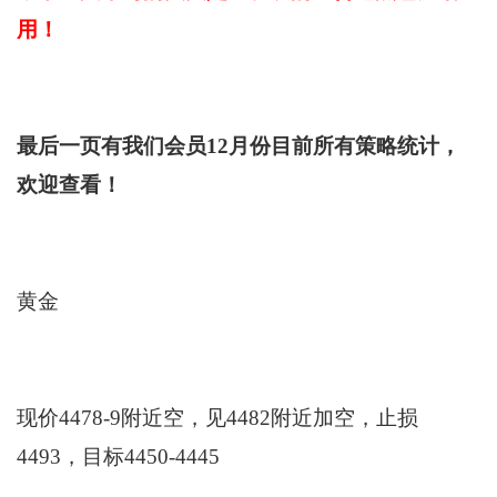
用！
最后一页有我们会员12月份目前所有策略统计，
欢迎查看！
黄金
现价4478-9附近空，见4482附近加空，止损
4493，目标4450-4445