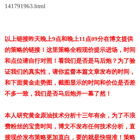
141791963.html
以上链接昨天晚上9点和晚上11点09分在博文提供
的策略的链接！这里策略全程现价提示进场，时间
和点位请自行对照！看我们是否是马后炮？为了验
证我们的真实性，请你监督本篇文章发布的时间，
和下面黄金走势图，截图显示的时间和价位是否差
不多一致，我们是否马后炮并一幕了然！
本人研究黄金原油技术分析十三年有余，为了不浪
费粉丝的宝贵时间，博文不发布任何技术分析，直
接现价发布策略更加直白，要的就是快狠准！策略