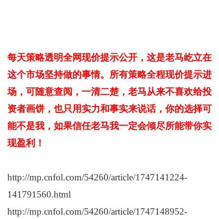
每天策略透明全网现价提示公开，这是老马屹立在
这个市场坚持做的事情。所有策略全程现价提示进
场，可随意查阅，一清二楚，老马从来不喜欢给投
资者画饼，也只用实力和事实来说话，你的选
择可
能不是我，如果信任老马我一定会倾尽所能带你实
现盈利！
http://mp.cnfol.com/54260/article/1747141224-
141791560.html
http://mp.cnfol.com/54260/article/1747148952-