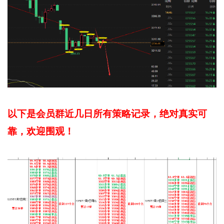
以下是会员群近几日所有策略记录，绝对真实可
靠，欢迎围观！