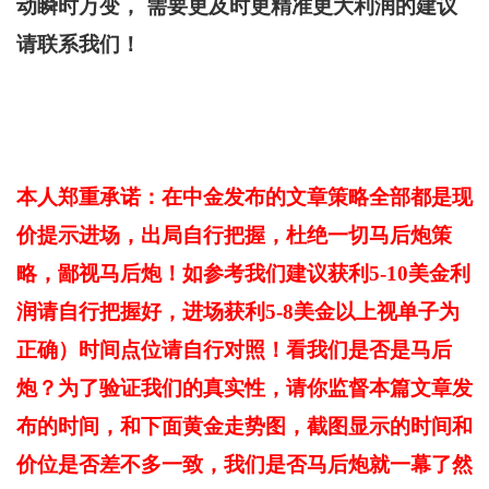
动瞬时万变， 需要更及时更精准更大利润的建议
请联系我们！
本人郑重承诺：在中金发布的文章策略全部都是现
价提示进场，出局自行把握，杜绝一切马后炮策
略，鄙视马后炮！如参考我们建议获利5-10美金利
润请自行把握好，进场获利5-8美金以上视单子为
正确）时间点位请自行对照！看我们是否是马后
炮？为了验证我们的真实性，请你监督本篇文章发
布的时间，和下面黄金走势图，截图显示的时间和
价位是否差不多一致，我们是否马后炮就一幕了然