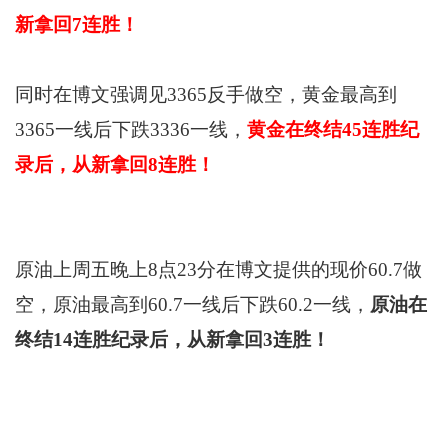
新拿回7连胜！
同时在博文强调见3365反手做空，黄金最高到
3365一线后下跌3336一线，
黄金在终结45连胜纪
录后，从新拿回8连胜！
原油上周五晚上8点23分在博文提供的现价60.7做
空，原油最高到60.7一线后下跌60.2一线，
原油在
终结14连胜纪录后，从新拿回3连胜！