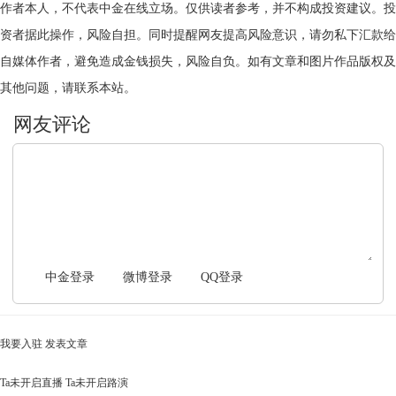
作者本人，不代表中金在线立场。仅供读者参考，并不构成投资建议。投
资者据此操作，风险自担。同时提醒网友提高风险意识，请勿私下汇款给
自媒体作者，避免造成金钱损失，风险自负。如有文章和图片作品版权及
其他问题，请联系本站。
文明上网，理性发言
中金登录
微博登录
QQ登录
我要入驻
发表文章
Ta未开启直播
Ta未开启路演