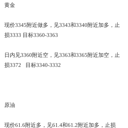
黄金
现价3345附近做多，见3343和3340附近加多，止
损3333 目标3360-3363
日内见3360附近空，见3363和3365附近加空，止
损3372 目标3340-3332
原油
现价61.6附近多，见61.4和61.2附近加多，止损