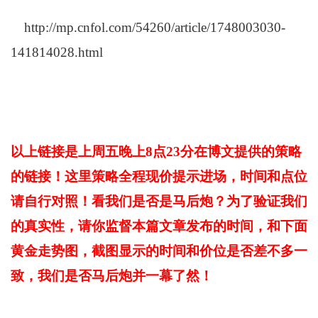
http://mp.cnfol.com/54260/article/1748003030-
141814028.html
以上链接是上周五晚上8点23分在博文提供的策略
的链接！这里策略全程现价提示进场，时间和点位
请自行对照！看我们是否是马后炮？为了验证我们
的真实性，请你监督本篇文章发布的时间，和下面
黄金走势图，截图显示的时间和价位是否差不多一
致，我们是否马后炮并一幕了然！