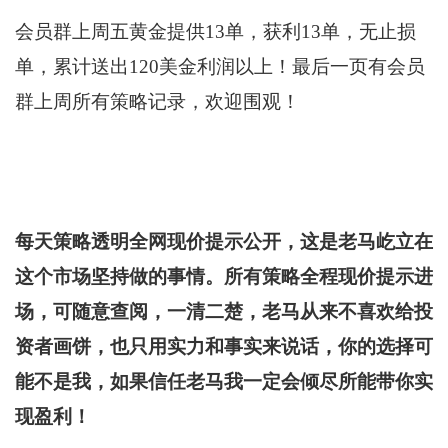
会员群上周五黄金提供13单，获利13单，无止损
单，累计送出120美金利润以上！最后一页有会员
群上周所有策略记录，欢迎围观！
每天策略透明全网现价提示公开，这是老马屹立在
这个市场坚持做的事情。所有策略全程现价提示进
场，可随意查阅，一清二楚，老马从来不喜欢给投
资者画饼，也只用实力和事实来说话，你的选
择可
能不是我，如果信任老马我一定会倾尽所能带你实
现盈利！