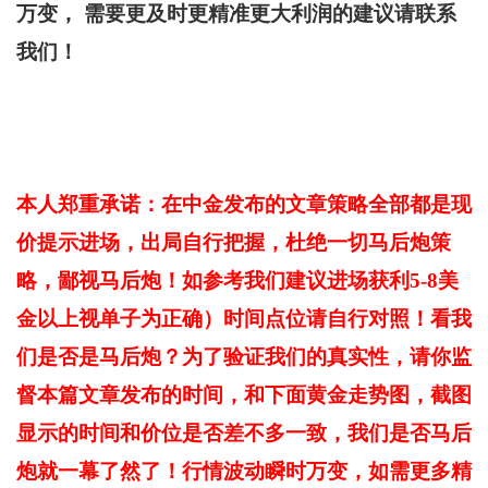
万变， 需要更及时更精准更大利润的建议请联系
我们！
本人郑重承诺：在中金发布的文章策略全部都是现
价提示进场，出局自行把握，杜绝一切马后炮策
略，鄙视马后炮！如参考我们建议进场获利5-8美
金以上视单子为正确）时间点位请自行对照！看我
们是否是马后炮？为了验证我们的真实性，请你监
督本篇文章发布的时间，和下面黄金走势图，截图
显示的时间和价位是否差不多一致，我们是否马后
炮就一幕了然了！行情波动瞬时万变，如需更多精