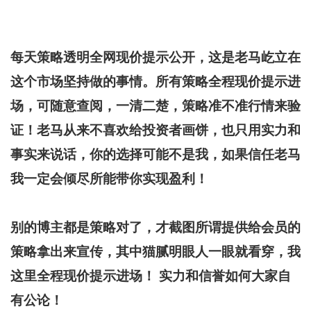
每天策略透明全网现价提示公开，这是老马屹立在
这个市场坚持做的事情。所有策略全程现价提示进
场，可随意查阅，一清二楚，策略准不准行情来验
证！老马从来不喜欢给投资者画饼，也只用实力和
事实来说话，你的选择可能不是我，如果信任老马
我一定会倾尽所能带你实现盈利！
别的博主都是策略对了，才截图所谓提供给会员的
策略拿出来宣传，其中猫腻明眼人一眼就看穿，我
这里全程现价提示进场！ 实力和信誉如何大家自
有公论！