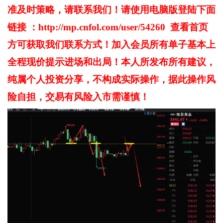
准及时策略，请联系我们！请使用电脑版登陆下面
链接 ：http://mp.cnfol.com/user/54260 查看首页
方可获取我们联系方式！加入会员所有单子基本上
全程现价提示进场和出局！
本人所发布所有建议，
纯属个人投资分享，不构成实际操作，据此操作风
险自担，交易有风险入市需谨慎！