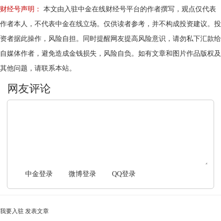
财经号声明：
本文由入驻中金在线财经号平台的作者撰写，观点仅代表
作者本人，不代表中金在线立场。仅供读者参考，并不构成投资建议。投
资者据此操作，风险自担。同时提醒网友提高风险意识，请勿私下汇款给
自媒体作者，避免造成金钱损失，风险自负。如有文章和图片作品版权及
其他问题，请联系本站。
文明上网，理性发言
中金登录
微博登录
QQ登录
我要入驻
发表文章