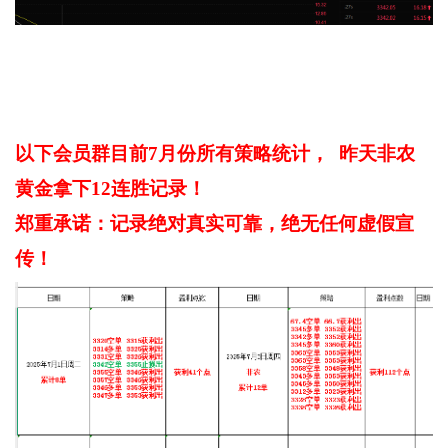
以下会员群目前7月份所有策略统计， 昨天非农
黄金拿下12连胜记录！
郑重承诺：记录绝对真实可靠，绝无任何虚假宣
传！