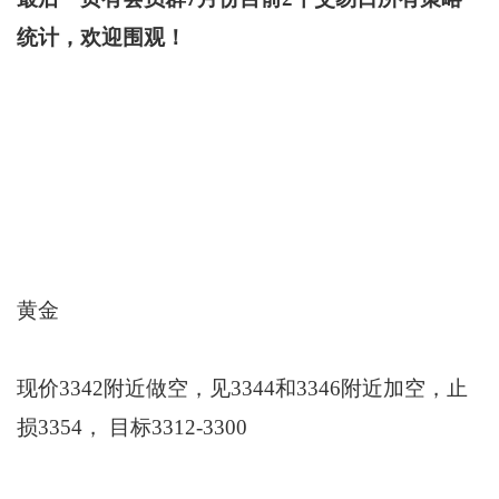
统计，欢迎围观！
黄金
现价3342附近做空，见3344和3346附近加空，止
损3354， 目标3312-3300