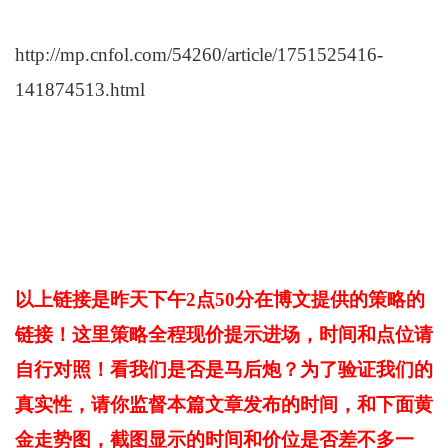
http://mp.cnfol.com/54260/article/1751525416-
141874513.html
以上链接是昨天下午2点50分在博文提供的策略的
链接！这里策略全程现价提示进场，时间和点位请
自行对照！看我们是否是马后炮？为了验证我们的
真实性，请你监督本篇文章发布的时间，和下面黄
金走势图，截图显示的时间和价位是否差不多一