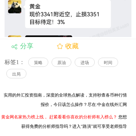
分享
收藏
标签1：
策略
原油
进场
时间
出局
实用的外汇投资指南，
深度的全球热点解读，
支持秒查各币种行情
报价，今日该怎么操作？尽在:中金在线外汇网
黄金网名家热力榜上线，
赶紧看看你喜欢的分析师有入榜么？
您想
获得免费的分析师指导吗？进入“路演”就可享受老师指导