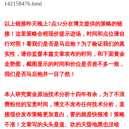
142158
以上链接昨天晚上7点32分在博文提供的策略的链
接！这里策略全程现价提示进场，时间和点位请自
行对照！看我们是否是马后炮？为了验证我们的真
实性，请你监督本篇文章发布的时间，和下面黄金
走势图，截图显示的时间和价位是否差不多一致，
我们是否马后炮并一目了然！
本人研究黄金原油技术分析十四年有余，为了不浪
费粉丝的宝贵时间，博文不发布任何技术分析，直
接现价发布策略更加直白，要的就是快狠准！策略
不准！文章写的头头是道、吹的天昏地黑也没啥