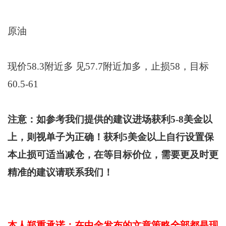
原油
现价58.3附近多 见57.7附近加多，止损58，目标
60.5-61
注意：如参考我们提供的建议进场获利5-8美金以
上，则视单子为正确！获利5美金以上自行设置保
本止损可适当减仓，在等目标价位，需要更及时更
精准的建议请联系我们！
本人郑重承诺：在中金发布的文章策略全部都是现