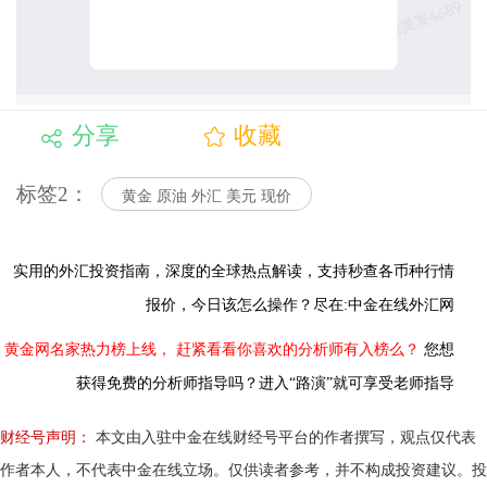
分享
收藏
标签2：
黄金 原油 外汇 美元 现价
实用的外汇投资指南，
深度的全球热点解读，
支持秒查各币种行情
报价，今日该怎么操作？尽在:中金在线外汇网
黄金网名家热力榜上线，
赶紧看看你喜欢的分析师有入榜么？
您想
获得免费的分析师指导吗？进入“路演”就可享受老师指导
财经号声明：
本文由入驻中金在线财经号平台的作者撰写，观点仅代表
作者本人，不代表中金在线立场。仅供读者参考，并不构成投资建议。投