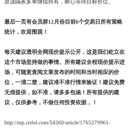
原油隔夜多单继续持有，耐心等待目标价位。
最后一页有会员群12月份目前6个交易日所有策略
统计，欢迎围观！
每天建议透明全网现价提示公开，这是我们屹立在
这个市场坚持做的事情。所有建议全程现价提示进
场，可随意查阅文章发布的时间和当时相应的价
位，一清二楚，建议准不准行情来验证！建议免费
无偿提供，如不准，请多多包涵！所有提供的建
议，仅供参考，不做任何投资依据，！
http://mp.cnfol.com/54260/article/1765279961-