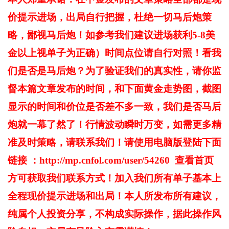
价提示进场，出局自行把握，杜绝一切马后炮策
略，鄙视马后炮！如参考我们建议进场获利5-8美
金以上视单子为正确）时间点位请自行对照！看我
们是否是马后炮？为了验证我们的真实性，请你监
督本篇文章发布的时间，和下面黄金走势图，截图
显示的时间和价位是否差不多一致，我们是否马后
炮就一幕了然了！行情波动瞬时万变，如需更多精
准及时策略，请联系我们！请使用电脑版登陆下面
链接 ：http://mp.cnfol.com/user/54260 查看首页
方可获取我们联系方式！加入我们所有单子基本上
全程现价提示进场和出局！本人所发布所有建议，
纯属个人投资分享，不构成实际操作，据此操作风