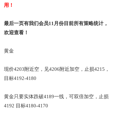
用！
最后一页有我们会员11月份目前所有策略统计，
欢迎查看！
黄金
现价4203附近空，见4206附近加空，止损4215，
目标4192-4180
黄金只要实体跌破4189一线，可双倍加空，止损
4192 目标4180-4170