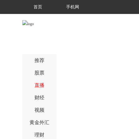
首页
手机网
推荐
股票
直播
财经
视频
黄金外汇
理财