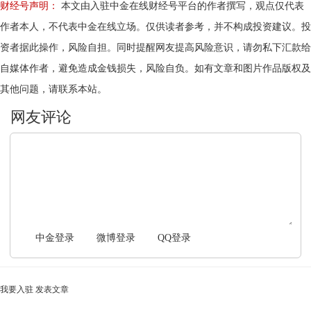
财经号声明：
本文由入驻中金在线财经号平台的作者撰写，观点仅代表
作者本人，不代表中金在线立场。仅供读者参考，并不构成投资建议。投
资者据此操作，风险自担。同时提醒网友提高风险意识，请勿私下汇款给
自媒体作者，避免造成金钱损失，风险自负。如有文章和图片作品版权及
其他问题，请联系本站。
文明上网，理性发言
中金登录
微博登录
QQ登录
我要入驻
发表文章