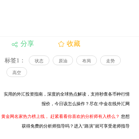
分享
收藏
标签1：
状态
原油
布局
走势
高空
实用的外汇投资指南，
深度的全球热点解读，
支持秒查各币种行情
报价，今日该怎么操作？尽在:中金在线外汇网
黄金网名家热力榜上线，
赶紧看看你喜欢的分析师有入榜么？
您想
获得免费的分析师指导吗？进入“路演”就可享受老师指导