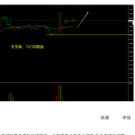
收藏
举报