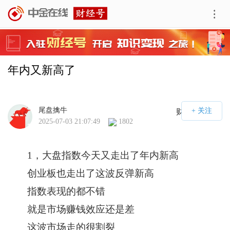
年内又新高了
尾盘擒牛
财经号APP
2025-07-03 21:07:49
1802
1，大盘指数今天又走出了年内新高
创业板也走出了这波反弹新高
指数表现的都不错
就是市场赚钱效应还是差
这波市场走的很割裂