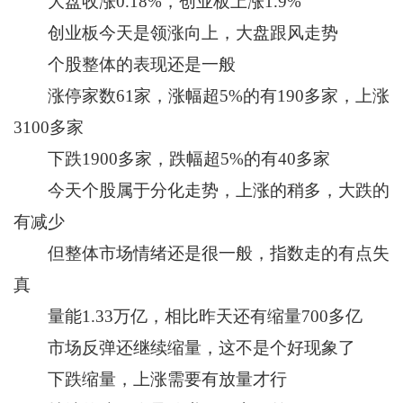
大盘收涨0.18%，创业板上涨1.9%
创业板今天是领涨向上，大盘跟风走势
个股整体的表现还是一般
涨停家数61家，涨幅超5%的有190多家，上涨
3100多家
下跌1900多家，跌幅超5%的有40多家
今天个股属于分化走势，上涨的稍多，大跌的
有减少
但整体市场情绪还是很一般，指数走的有点失
真
量能1.33万亿，相比昨天还有缩量700多亿
市场反弹还继续缩量，这不是个好现象了
下跌缩量，上涨需要有放量才行