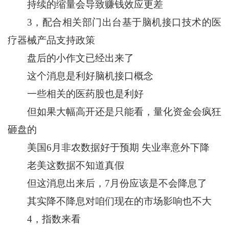
持续的缩量会导致赚钱效应更差
3，配合相关部门出台基于脑机接口技术的医
疗器械产品支持政策
盘后的小作文已经出来了
这个消息是利好脑机接口概念
一些相关的医药股也是利好
但如果大幅高开还是只能看，量化资金会疯狂
砸盘的
美国6月非农数据好于预期 失业率意外下降
老美这数据不知道真假
但这消息出来后，7月份应该是不会降息了
其实降不降息对咱们现在的市场影响也不大
4，指数来看