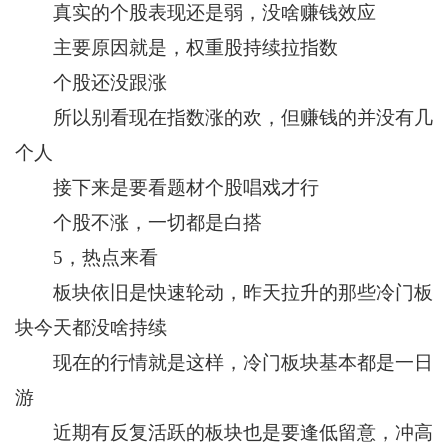
真实的个股表现还是弱，没啥赚钱效应
主要原因就是，权重股持续拉指数
个股还没跟涨
所以别看现在指数涨的欢，但赚钱的并没有几
个人
接下来是要看题材个股唱戏才行
个股不涨，一切都是白搭
5，热点来看
板块依旧是快速轮动，昨天拉升的那些冷门板
块今天都没啥持续
现在的行情就是这样，冷门板块基本都是一日
游
近期有反复活跃的板块也是要逢低留意，冲高