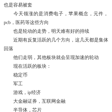
也是容易被套
今天领涨的是消费电子，苹果概念，元件，
pcb，医药等这些方向
也是轮动的走势，明天难有好的持续
近期有反复活跃的几个方向，这几天都是集体
回落
他们走弱，其他板块就会呈现加速的轮动
现在活跃的板块：
稳定币
军工
游戏，ip经济
大金融证券，互联网金融
半导体，芯片