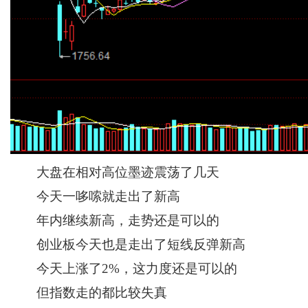
大盘在相对高位墨迹震荡了几天
今天一哆嗦就走出了新高
年内继续新高，走势还是可以的
创业板今天也是走出了短线反弹新高
今天上涨了2%，这力度还是可以的
但指数走的都比较失真