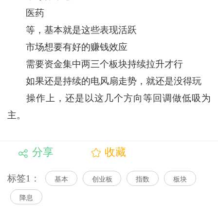
医药
等，基本就是这些表现活跃
市场想要有好的赚钱效应
需要资金集中两三个板块持续拉升才行
如果还是持续的电风扇走势，就还是没得玩
操作上，还是以这几个方向等回调做低吸为
主。
分享
收藏
标签1：
基本
创业板
指数
板块
降息