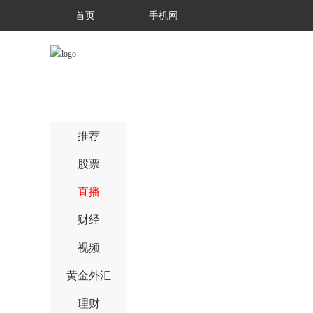
首页
手机网
推荐
股票
直播
财经
视频
黄金外汇
理财