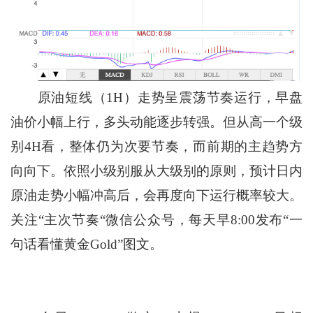
原油短线（1H）走势呈震荡节奏运行，早盘
油价小幅上行，多头动能逐步转强。但从高一个级
别4H看，整体仍为次要节奏，而前期的主趋势方
向向下。依照小级别服从大级别的原则，预计日内
原油走势小幅冲高后，会再度向下运行概率较大。
关注“主次节奏“微信公众号，每天早8:00发布“一
句话看懂黄金Gold”图文。