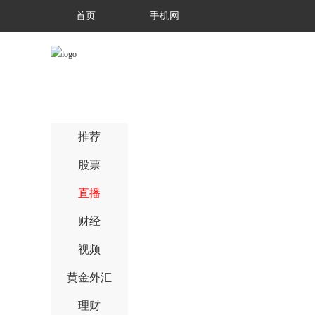
首页
手机网
推荐
股票
直播
财经
视频
黄金外汇
理财