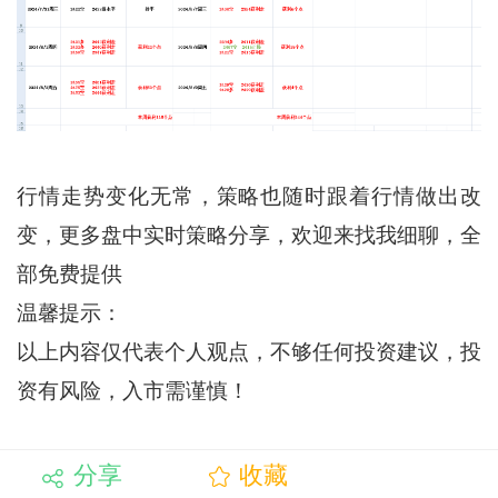
行情走势变化无常，策略也随时跟着行情做出改
变，更多盘中实时策略分享，欢迎来找我细聊，全
部免费提供
温馨提示：
以上内容仅代表个人观点，不够任何投资建议，投
资有风险，入市需谨慎！
分享
收藏