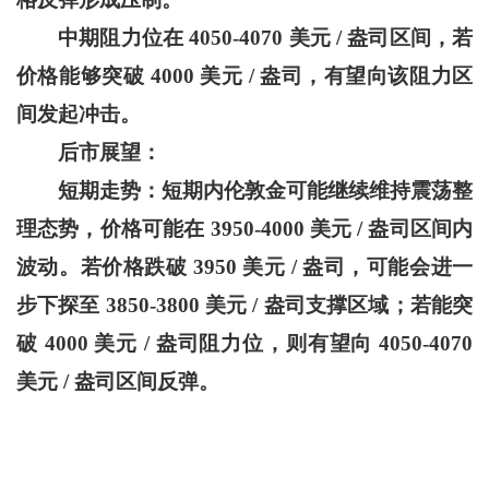
中期阻力位在 4050-4070 美元 / 盎司区间，若
价格能够突破 4000 美元 / 盎司，有望向该阻力区
间发起冲击。
后市展望：
短期走势：短期内伦敦金可能继续维持震荡整
理态势，价格可能在 3950-4000 美元 / 盎司区间内
波动。若价格跌破 3950 美元 / 盎司，可能会进一
步下探至 3850-3800 美元 / 盎司支撑区域；若能突
破 4000 美元 / 盎司阻力位，则有望向 4050-4070
美元 / 盎司区间反弹。