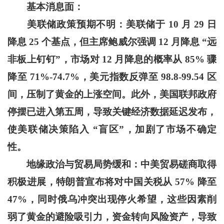
基本消息面：
美联储政策预期不明：美联储于 10 月 29 日
降息 25 个基点，但主席鲍威尔强调 12 月降息 “远
非板上钉钉”，市场对 12 月降息的概率从 85% 骤
降至 71%-74.7%，美元指数反弹至 98.8-99.54 区
间，压制了黄金的上涨空间。此外，美国联邦政府
停摆已进入第五周，导致关键经济数据延迟发布，
使美联储决策陷入 “盲区”，加剧了市场不确定
性。
地缘政治与贸易局势缓和：中美贸易磋商取得
积极进展，特朗普宣布将对中国关税从 57% 降至
47%，同时俄乌冲突出现停火希望，这些因素削
弱了黄金的避险吸引力，资金转向风险资产，导致