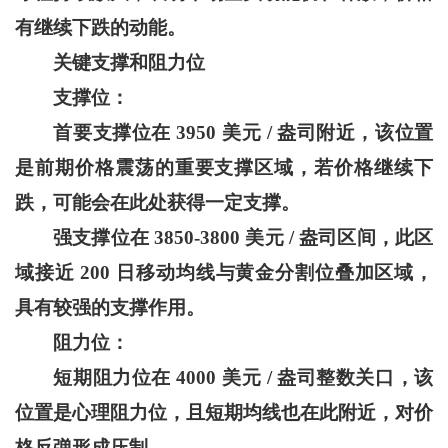
有继续下跌的动能。
关键支撑和阻力位
支撑位：
首要支撑位在 3950 美元 / 盎司附近，该位置
是前期价格震荡的重要支撑区域，若价格继续下
跌，可能会在此处获得一定支撑。
强支撑位在 3850-3800 美元 / 盎司区间，此区
域接近 200 日移动均线与黄金分割位叠加区域，
具有较强的支撑作用。
阻力位：
短期阻力位在 4000 美元 / 盎司整数关口，该
位置是心理阻力位，且短期均线也在此附近，对价
格反弹形成压制。