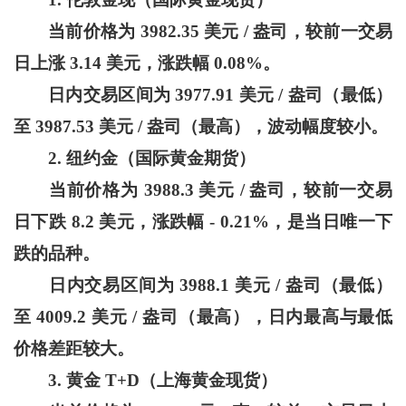
当前价格为 3982.35 美元 / 盎司，较前一交易
日上涨 3.14 美元，涨跌幅 0.08%。
日内交易区间为 3977.91 美元 / 盎司（最低）
至 3987.53 美元 / 盎司（最高），波动幅度较小。
2.
纽约金（国际黄金期货）
当前价格为 3988.3 美元 / 盎司，较前一交易
日下跌 8.2 美元，涨跌幅 - 0.21%，是当日唯一下
跌的品种。
日内交易区间为 3988.1 美元 / 盎司（最低）
至 4009.2 美元 / 盎司（最高），日内最高与最低
价格差距较大。
3.
黄金 T+D（上海黄金现货）