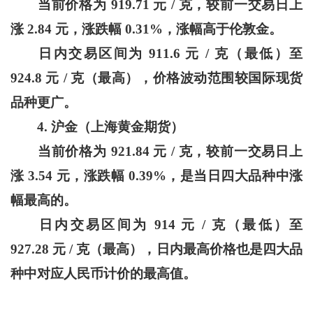
当前价格为 919.71 元 / 克，较前一交易日上
涨 2.84 元，涨跌幅 0.31%，涨幅高于伦敦金。
日内交易区间为 911.6 元 / 克（最低）至
924.8 元 / 克（最高），价格波动范围较国际现货
品种更广。
4.
沪金（上海黄金期货）
当前价格为 921.84 元 / 克，较前一交易日上
涨 3.54 元，涨跌幅 0.39%，是当日四大品种中涨
幅最高的。
日内交易区间为 914 元 / 克（最低）至
927.28 元 / 克（最高），日内最高价格也是四大品
种中对应人民币计价的最高值。