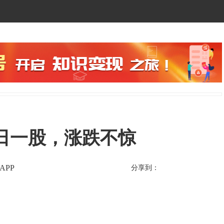
每日一股，涨跌不惊
APP
分享到：