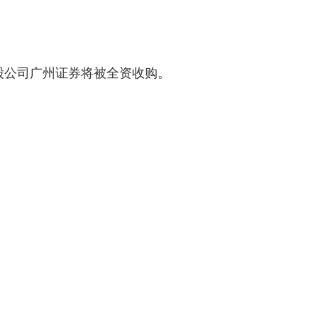
股公司广州证券将被全资收购。