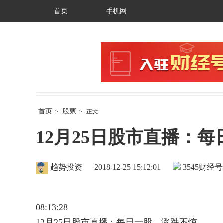
首页
手机网
首页
股票
>
>
正文
12月25日股市直播：
趋势投资
2018-12-25 15:12:01
3545
财经号
08:13:28
12月25日股市直播：每日一股，涨跌不惊