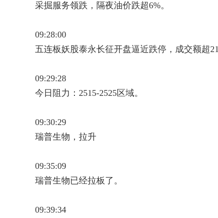
采掘服务领跌，隔夜油价跌超6%。
09:28:00
五连板妖股泰永长征开盘逼近跌停，成交额超21
09:29:28
今日阻力：2515-2525区域。
09:30:29
瑞普生物，拉升
09:35:09
瑞普生物已经拉板了。
09:39:34