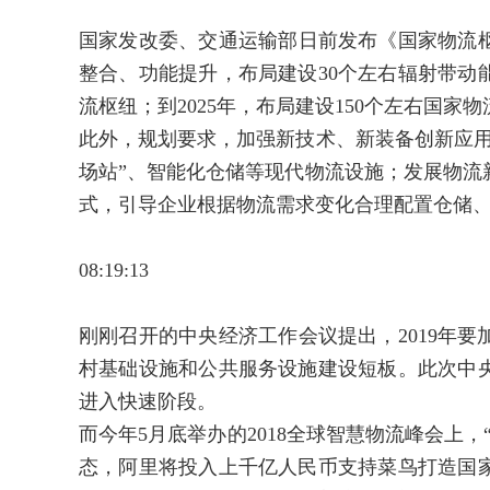
国家发改委、交通运输部日前发布《国家物流枢
整合、功能提升，布局建设30个左右辐射带动
流枢纽；到2025年，布局建设150个左右国家
此外，规划要求，加强新技术、新装备创新应用
场站”、智能化仓储等现代物流设施；发展物流
式，引导企业根据物流需求变化合理配置仓储
08:19:13
刚刚召开的中央经济工作会议提出，2019年
村基础设施和公共服务设施建设短板。此次中
进入快速阶段。
而今年5月底举办的2018全球智慧物流峰会上
态，阿里将投入上千亿人民币支持菜鸟打造国