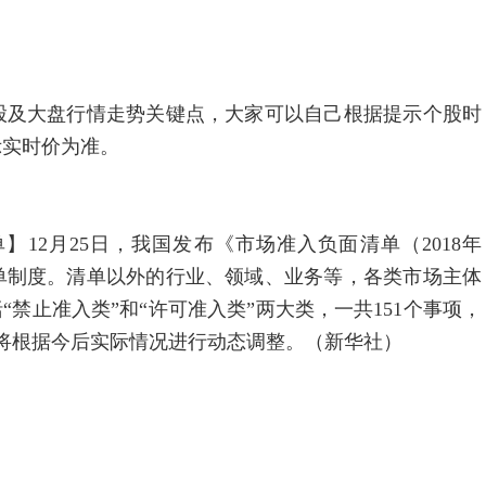
。
股及大盘行情走势关键点，大家可以自己根据提示个股时
示实时价为准。
12月25日，我国发布《市场准入负面清单（2018年
单制度。清单以外的行业、领域、业务等，各类市场主体
“禁止准入类”和“许可准入类”两大类，一共151个事项，
还将根据今后实际情况进行动态调整。（新华社）