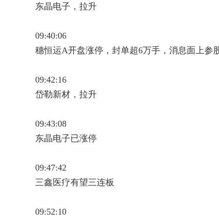
东晶电子，拉升
09:40:06
穗恒运A开盘涨停，封单超6万手，消息面上参
09:42:16
岱勒新材，拉升
09:43:08
东晶电子已涨停
09:47:42
三鑫医疗有望三连板
09:52:10