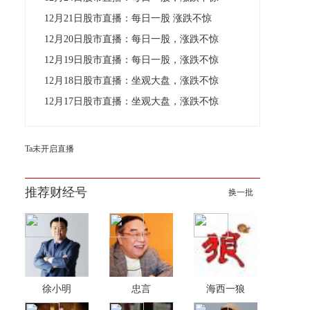
12月21日股市直播：每日一股 涨跌不惊
12月20日股市直播：每日一股，涨跌不惊
12月19日股市直播：每日一股，涨跌不惊
12月18日股市直播：坐观大盘，涨跌不惊
12月17日股市直播：坐观大盘，涨跌不惊
Ta未开启直播
推荐财经号
换一批
徐小明
忠言
海西一狼