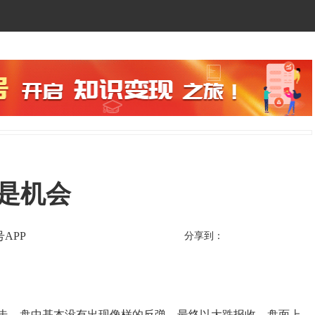
是机会
APP
分享到：
走，盘中基本没有出现像样的反弹，最终以大跌报收，盘面上，