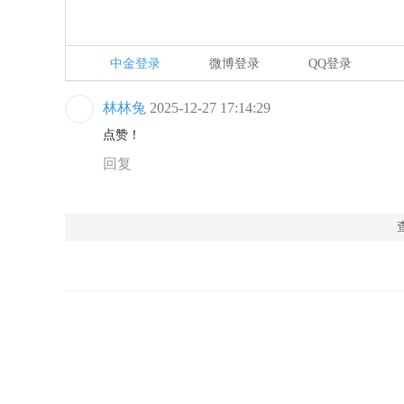
中金登录
微博登录
QQ登录
林林兔
2025-12-27 17:14:29
点赞！
回复