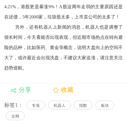
4.21%，港股更是暴涨9%！A股这两年走弱的主要原因还是
在还债，5年2000家，垃圾股太多，上市卖公司的太多了！
另外，还有机器人上新闻的消息，机器人也是调整了
很长时间，今天看能否出现表现，但近期市场热点在转向避
险的品种，比如医药、黄金等概念，说明大盘向上的空间不
大了，或许最近会出现洗盘，不建议大家追涨，请注意关注
趋势巡航。
分享
收藏
标签1：
专项
机器人
指数
板块
全网