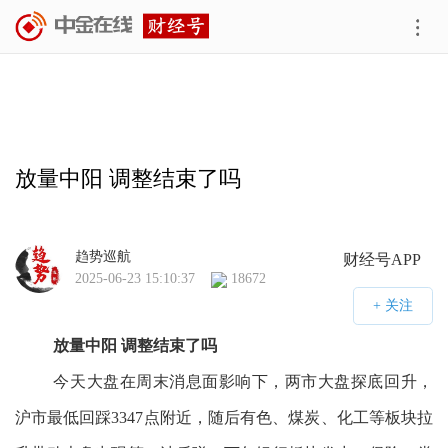
放量中阳 调整结束了吗
趋势巡航
财经号APP
2025-06-23 15:10:37
18672
放量中阳 调整结束了吗
今天大盘在周末消息面影响下，两市大盘探底回升，
沪市最低回踩3347点附近，随后有色、煤炭、化工等板块拉