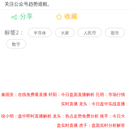
关注公众号趋势巡航。
分享
收藏
标签2：
半导体
大家
人民币
股市
数字
秦国安：在线免费看直播
轩阳：今日盘面直播解析
孔明：市场行情
实时直播
龙头：今日盘中实战直播
徐小明：盘中即时直播解析
龙头：热点走势免费分析
推手：今日大
盘实时直播
虎子：盘面实时分析解答