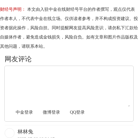
财经号声明：
本文由入驻中金在线财经号平台的作者撰写，观点仅代表
作者本人，不代表中金在线立场。仅供读者参考，并不构成投资建议。投
资者据此操作，风险自担。同时提醒网友提高风险意识，请勿私下汇款给
自媒体作者，避免造成金钱损失，风险自负。如有文章和图片作品版权及
其他问题，请联系本站。
文明上网，理性发言
中金登录
微博登录
QQ登录
林林兔