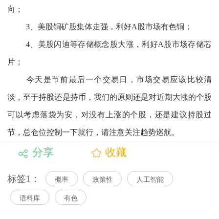
向；
3、美股铜矿股集体走强，利好A股市场有色铜；
4、美股闪迪等存储概念股大涨，利好A股市场存储芯
片；
今天是节前最后一个交易日，市场交易应该比较清
淡，至于持股还是持币，我们的原则还是对近期大涨的个股
可以考虑落袋为安，对没有上涨的个股，还是建议持股过
节，总仓位控制一下就行，请注意关注趋势巡航。
分享
收藏
标签1：
概率
政策性
人工智能
语料库
有色