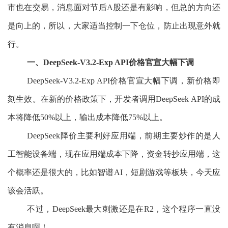
市也在交易，消息面对节后A股还是有影响，但总的方向还
是向上的，所以，大家适当控制一下仓位，防止出现意外就
行。
一、DeepSeek-V3.2-Exp API价格官宣大幅下调
DeepSeek-V3.2-Exp API价格官宣大幅下调，新价格即
刻生效。在新的价格政策下，开发者调用DeepSeek API的成
本将降低50%以上，输出成本降低75%以上。
DeepSeek降价主要利好应用端，前期主要炒作的是人
工智能设备端，现在应用端成本下降，资金转抄应用端，这
个概率还是很大的，比如智谱AI，短剧游戏等板块，今天应
该会活跃。
不过，DeepSeek最大刺激还是在R2，这个程序一直没
有消息啊！