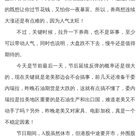
的既想让你过节花钱，又怕你一夜暴富。所以，券商想连续
大涨还是有点难的，因为人气太旺！
不过，关键时候，拉升一下券商，也不是坏事，至少
可以带动人气，同时也说明，大盘跌不下去，慢牛还是值得
期待的。
今天是节前最后一天，节后延续反弹的概率还是很大
的，现在关键就是老美那边会不会搞事，前几天还准备干委
内瑞拉，昨晚石油期货是大跌的，这就有点搞不懂了，委内
瑞拉是拉美地区重要的是石油生产和出口国，难道老美又不
动手了吗？另外，昨晚老美又对家具、电影加税，真是一个
不稳定因素！
节日期间，A股虽然休市，但港股中途要开市，外围股