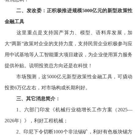
二、发改委：正积极推进规模5000亿元的新型政策性
金融工具
这里重点是支持国产算力、模型、语料库发展，加
大“两新”政策对企业的支持力度，支持民营企业积极参与应
用中试基地等人工智能重大项目建设，为企业使用算力服务
提供补贴。说明投资总方向还是在科技！
市场预测，这5000亿元新型政策性金融工具，可撬动
投资6万亿左右，对市场构成长期利好。
三、其它消息简介：
1、六部门印发《机械行业稳增长工作方案（2025—
2026年）》，利好工程机械；
2、印尼下令切断1000个非法锡矿，利好有色板块锡方