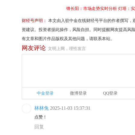
锋长阳：市场走势实时分析
灯塔：实
财经号声明：
本文由入驻中金在线财经号平台的作者撰写，
资建议。投资者据此操作，风险自担。同时提醒网友提高风
有文章和图片作品版权及其他问题，请联系本站。
网友评论
文明上网，理性发言
中金登录
微博登录
QQ登录
林林兔
2025-11-03 15:37:31
点赞！
回复