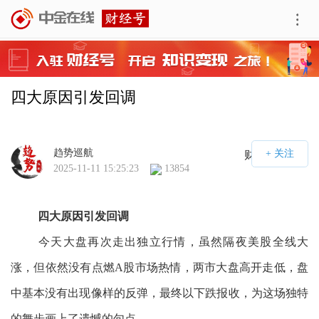
四大原因引发回调
趋势巡航
财经号APP
2025-11-11 15:25:23
13854
四大原因引发回调
今天大盘再次走出独立行情，虽然隔夜美股全线大
涨，但依然没有点燃A股市场热情，两市大盘高开走低，盘
中基本没有出现像样的反弹，最终以下跌报收，为这场独特
的舞步画上了遗憾的句点。