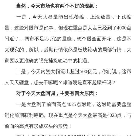
当然，今天市场也有两个不好的现象：
一是，今天大盘量能出现萎缩，上涨放量，下跌缩
量，这些对股市是好事，但现在重点是大盘已经到了4000点
附近了，两市不足2万亿的量能，想个股全面开花，这是不
太现实的，所以，后期行情依然是板块轮动的局部行情，大
家要以更准确的眼光捕捉轮动中的机遇。
二是，今天内资大幅流出超过500亿元，你们说，这帮
人天天砸盘，想去干嘛呢？难道硬是直不起腰杆吗？
对于今天大盘回调，主要有四大原因：
一是大盘到了前面高点4025点附近，这附近需要盘整
消化前期获利筹码。现在重点是今天大盘最高是4023点，与
前面的高点有形成双头的形势！