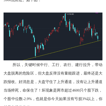
所以，关键时候中行、工行、农行、建行拉升，带动
大盘脱离的危险区，但大盘反弹没有量能跟进，最终还是大
跌报收。好消息是，大盘守住了上升通道，没有让上升通道
当场猝死，命保住了！坏现象是两市超过4600只个股下跌，
个股中位数-2.9%，也就是你今天如果没有亏损3%以上，你