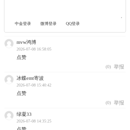
中金登录
微博登录
QQ登录
mvw鸿博
2026-07-08 16:58:05
点赞
(
0
)
冰蝶emt寄波
2026-07-08 15:40:42
点赞
(
0
)
绿凝33
2026-07-08 14:35:25
点赞