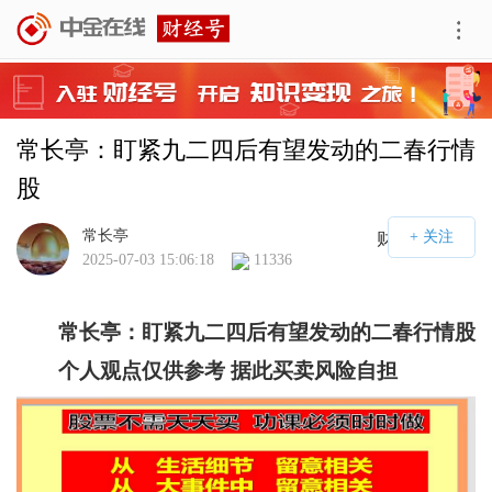
常长亭：盯紧九二四后有望发动的二春行情
股
常长亭
财经号APP
2025-07-03 15:06:18
11336
常长亭：盯紧九二四后有望发动的二春行情股
个人观点仅供参考 据此买卖风险自担