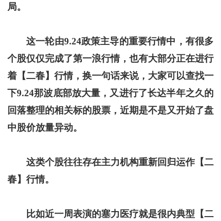
局。
这一轮由9.24政策主导的重要行情中，有很多
个股仅仅完成了第一浪行情，也有大部分正在进行
着【二春】行情，换一句话来说，大家可以查找一
下9.24那波底部放大量，又进行了长达半年之久的
回落整理的相关标的股票，近期是不是又开始了盘
中股价放量异动。
这类个股往往存在主力机构重新回归运作【二
春】行情。
比如近一周表演的塞力医疗就是很内典型【二