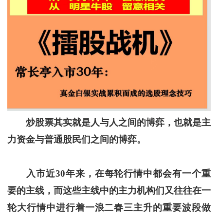
炒股票其实就是人与人之间的博弈，也就是主
力资金与普通股民们之间的博弈。
入市近30年来，在每轮行情中都会有一个重
要的主线，而这些主线中的主力机构们又往往在一
轮大行情中进行着一浪二春三主升的重要波段做