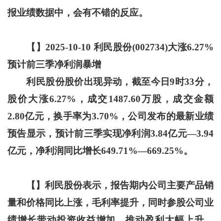
报业绩数据中，会有不错的反应。
【】
2025-10-10 利民股份(002734)大涨6.27%
预计前三季净利润暴增
利民股份股价出现异动，截至今日9时33分，
股价大涨6.27%，成交1487.60万股，成交金额
2.80亿元，换手率为3.70%，公司发布的最新业绩
预告显示，预计前三季实现净利润3.84亿元—3.94
亿元，净利润同比增长649.71%—669.25%。
【】
利民股份表示，报告期内公司主要产品销
量和价格同比上涨，毛利率提升，同时参股公司业
绩增长带动投资收益增加，推动盈利大幅上升。