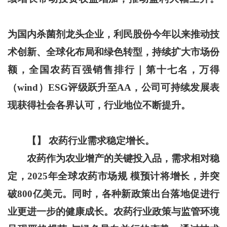
为国内杀菌剂龙头企业，利民股份今年以来推动技
术创新、全球化布局和绿色转型，持续扩大市场份
额，全国农药百强销售排行｜第十七名，万得
（wind）ESG评级跃升至AA，公司可持续发展表
现获得社会各界认可，行业地位不断提升。
【】 农药行业需求稳定增长。
农药作为农业增产的关键投入品，需求相对稳
定，2025年全球农药市场规 模预计将增长，并突
破800亿美元。同时，各种新政策出台落地促进行
业更进一步的健康成长。农药行业政策与监管环境