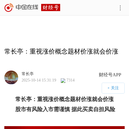
常长亭：重视涨价概念题材价涨就会价涨
常长亭
财经号APP
2025-10-14 15:31:19
7314
常长亭：
重视涨价概念题材价涨就会价涨
股市有风险入市需谨慎 据此买卖自担风险