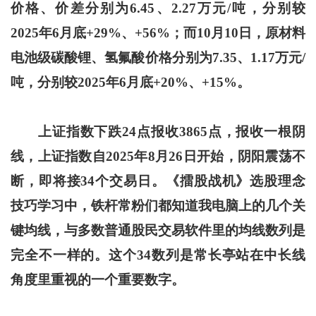
价格、价差分别为6.45、2.27万元/吨，分别较
2025年6月底+29%、+56%；而10月10日，原材料
电池级碳酸锂、氢氟酸价格分别为7.35、1.17万元/
吨，分别较2025年6月底+20%、+15%。
上证指数下跌24点报收3865点，报收一根阴
线，上证指数自2025年8月26日开始，阴阳震荡不
断，即将接34个交易日。《擂股战机》选股理念
技巧学习中，铁杆常粉们都知道我电脑上的几个关
键均线，与多数普通股民交易软件里的均线数列是
完全不一样的。这个34数列是常长亭站在中长线
角度里重视的一个重要数字。