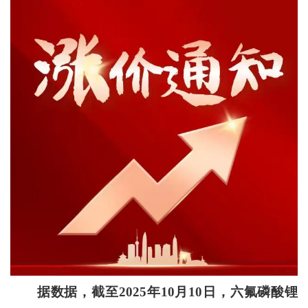
据数据，截至2025年10月10日，六氟磷酸锂