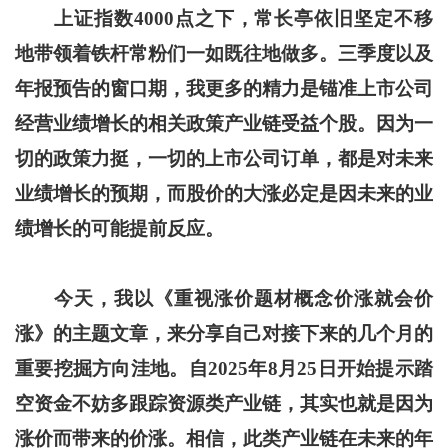
上证指数4000点之下，常长亭依旧坚定不移
地带领着铁杆常粉们一如既往地做多。三季度以及
年报预告的窗口期，我更多的精力是锚准上市公司
经营业绩增长的相关政策产业链受益个股。因为一
切的政策力挺，一切的上市公司订单，都是对未来
业绩增长的预期，而股价的大涨必定是因未来的业
绩增长的可能提前反应。
今天，我以《重视涨价题材概念价涨就会价
涨》的主题文章，来分享自己对接下来的几个月的
重要挖掘方向洼地。自2025年8月25日开始提示踏
空资金不妨多跟踪资源类产业链，其实也就是因为
涨价而带来的价涨。相信，此类产业链在未来的年