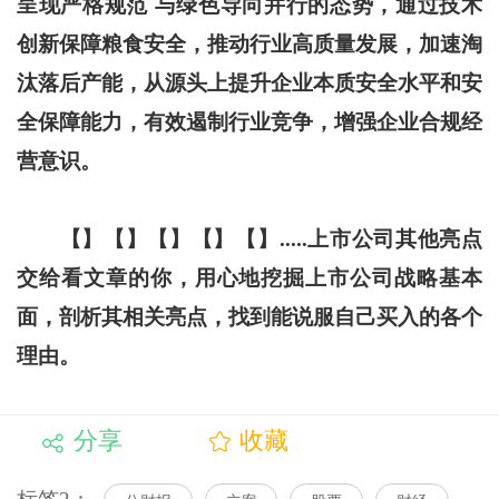
呈现严格规范 与绿色导向并行的态势，通过技术
创新保障粮食安全，推动行业高质量发展，加速淘
汰落后产能，从源头上提升企业本质安全水平和安
全保障能力，有效遏制行业竞争，增强企业合规经
营意识。
【】【】【】【】【】.....上市公司其他亮点
交给看文章的你，用心地挖掘上市公司战略基本
面，剖析其相关亮点，找到能说服自己买入的各个
理由。
分享
收藏