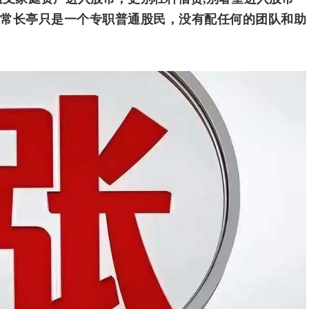
.常长亭只是一个专职普通股民，没有配任何的团队和助