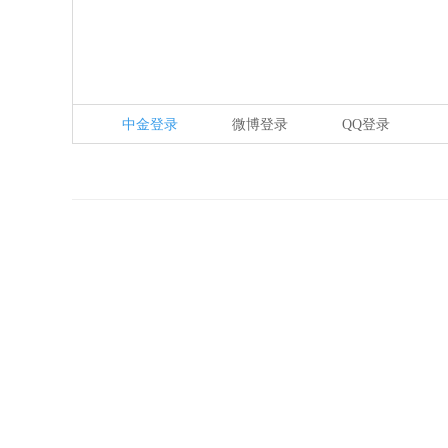
中金登录
微博登录
QQ登录