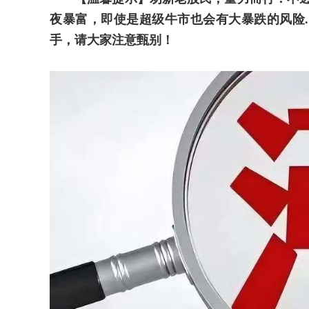
夜暴富，即使是超级牛市也会有大暴跌的风险
手，请大家注意甄别！