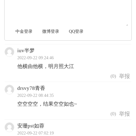
中金登录
微博登录
QQ登录
iuv半梦
2022-09-22 09:24:46
他横由他横，明月照大江
(
0
)
drsvy78青香
2022-09-22 08:44:35
空空空空，结果空空如也~
(
0
)
安珊pst如蓉
2022-09-22 07:02:19