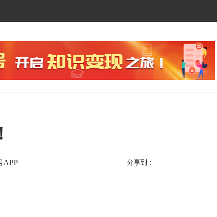
！
APP
分享到：