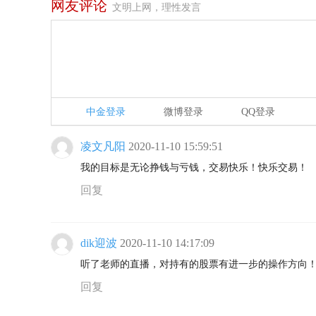
网友评论
文明上网，理性发言
中金登录
微博登录
QQ登录
凌文凡阳
2020-11-10 15:59:51
我的目标是无论挣钱与亏钱，交易快乐！快乐交易！
回复
dik迎波
2020-11-10 14:17:09
听了老师的直播，对持有的股票有进一步的操作方向
回复