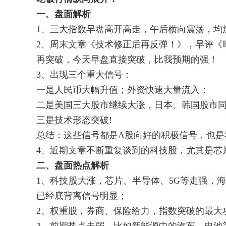
一、盘面解析
1、三大指数早盘高开高走，午后横向震荡，均
2、周末文章《技术修正后再反弹！》，早评《
再突破，今天早盘直接突破，比我预期的强！
3、出现三个重大信号：
一是人民币大幅升值；外资快速大量流入；
二是美国三大股市继续大涨，日本、韩国股市
三是技术形态突破!
总结：这些信号都是A股向好的积极信号，也是
4、近期文章不断重复谈到的科技股，尤其是芯
二、盘面热点解析
1、科技股大涨，芯片、半导体、5G等走强，
已经底背离信号明显；
2、权重股，券商、保险给力，指数突破的最大