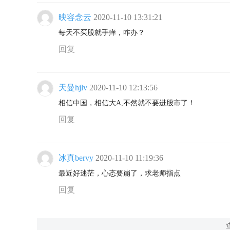
映容念云
2020-11-10 13:31:21
每天不买股就手痒，咋办？
回复
天曼hjlv
2020-11-10 12:13:56
相信中国，相信大A,不然就不要进股市了！
回复
冰真bervy
2020-11-10 11:19:36
最近好迷茫，心态要崩了，求老师指点
回复