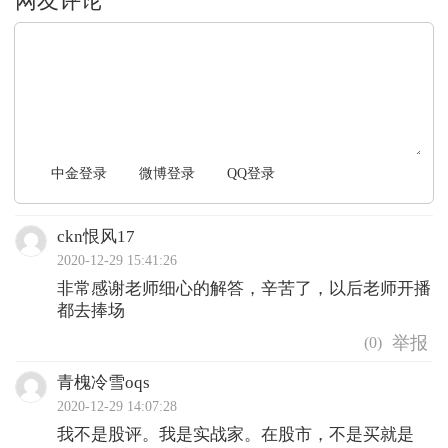
文明上网，理性发言
中金登录
微博登录
QQ登录
ckn恨风17
2020-12-29 15:41:26
非常感谢老师细心的解答，辛苦了，以后老师开播
都去捧场
(
0
)
青槐冷雪oqs
2020-12-29 14:07:28
我不是股评。我是实战家。在股市，不是买就是