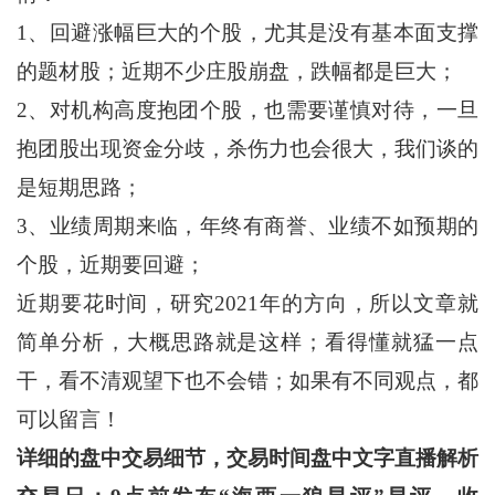
1、回避涨幅巨大的个股，尤其是没有基本面支撑
的题材股；近期不少庄股崩盘，跌幅都是巨大；
2、对机构高度抱团个股，也需要谨慎对待，一旦
抱团股出现资金分歧，杀伤力也会很大，我们谈的
是短期思路；
3、业绩周期来临，年终有商誉、业绩不如预期的
个股，近期要回避；
近期要花时间，研究2021年的方向，所以文章就
简单分析，大概思路就是这样；看得懂就猛一点
干，看不清观望下也不会错；如果有不同观点，都
可以留言！
详细的盘中交易细节，交易时间盘中文字直播解析