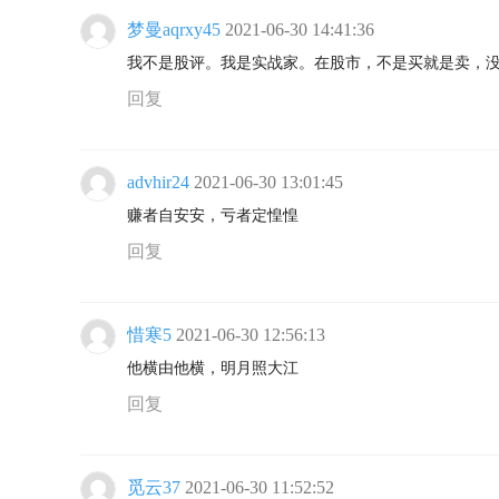
梦曼aqrxy45
2021-06-30 14:41:36
我不是股评。我是实战家。在股市，不是买就是卖，
回复
advhir24
2021-06-30 13:01:45
赚者自安安，亏者定惶惶
回复
惜寒5
2021-06-30 12:56:13
他横由他横，明月照大江
回复
觅云37
2021-06-30 11:52:52