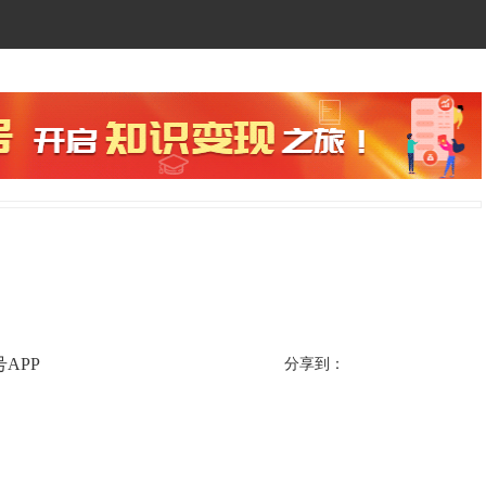
APP
分享到：