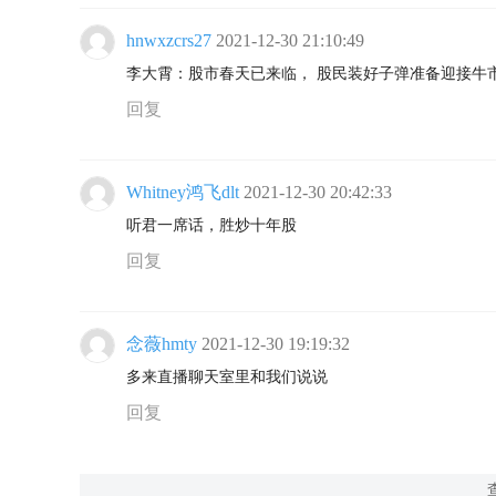
hnwxzcrs27
2021-12-30 21:10:49
李大霄：股市春天已来临， 股民装好子弹准备迎接牛
回复
Whitney鸿飞dlt
2021-12-30 20:42:33
听君一席话，胜炒十年股
回复
念薇hmty
2021-12-30 19:19:32
多来直播聊天室里和我们说说
回复