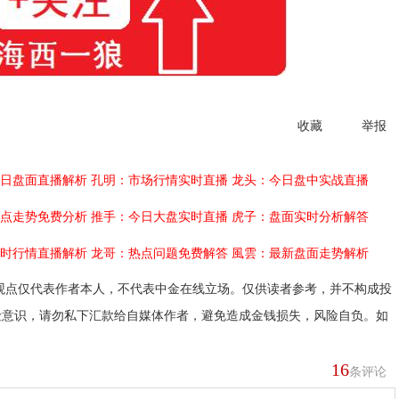
收藏
举报
日盘面直播解析
孔明：市场行情实时直播
龙头：今日盘中实战直播
点走势免费分析
推手：今日大盘实时直播
虎子：盘面实时分析解答
时行情直播解析
龙哥：热点问题免费解答
風雲：最新盘面走势解析
观点仅代表作者本人，不代表中金在线立场。仅供读者参考，并不构成投
险意识，请勿私下汇款给自媒体作者，避免造成金钱损失，风险自负。如
16
条评论