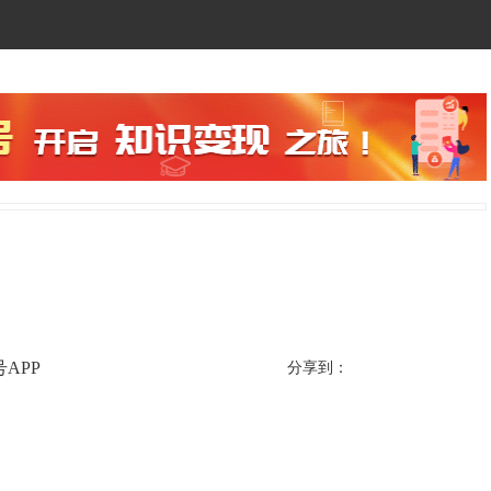
APP
分享到：