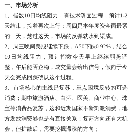
一、市场分析
1、指数10日均线阻力，有技术巩固过程，预计1-2
天结束，接着再次上行；周四是本年度资金面最紧
的一天，熬过这天，市场的反弹就水到渠成。
2、周三晚间美股继续下跌，A50下跌0.92%，结合
10日均线阻力，预计指数今天早上继续弱势调
整，午后能否企稳，成交量会给出信号，倾向于今
天会完成回踩确认这个过程。
3、市场核心的主线是复苏，重点困境反转的可选
消费；期中旅游酒店、白酒、医美、商业中心、珠
宝等消费品复苏，这和近期国家不断刺激消费，地
方发放消费券也是有直接关系；复苏方向还有大机
会，但扩散后，需要挖掘滞涨的方向；