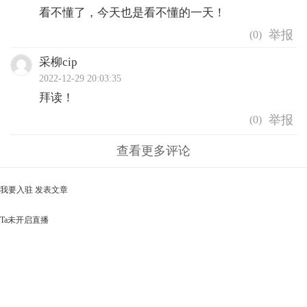
看不懂了，今天也是看不懂的一天！
(
0
)
采柳cip
2022-12-29 20:03:35
拜读！
(
0
)
查看更多评论
我要入驻
发表文章
Ta未开启直播