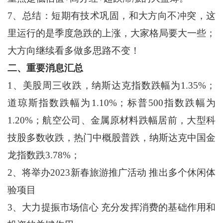
7、总结：短期有技术巩固，和大方向不冲突，这
里运行的是季度急跌的上涨，大家格局要大一些；
大方向继续看多做多思路不变！
二、重要消息汇总
1、美股周三收跌，纳斯达克指数跌幅为1.35%；
道琼斯指数跌幅为1.10%；标普500指数跌幅为
1.20%；航空公司、金属原材料跌幅居前，大型科
技股多数收跌，热门中概股普跌，纳斯达克中国金
龙指数跌3.78%；
2、将举办2023新春旅游推广活动 推出多个休闲体
验项目
3、大力提振市场信心 充分发挥消费的基础作用和