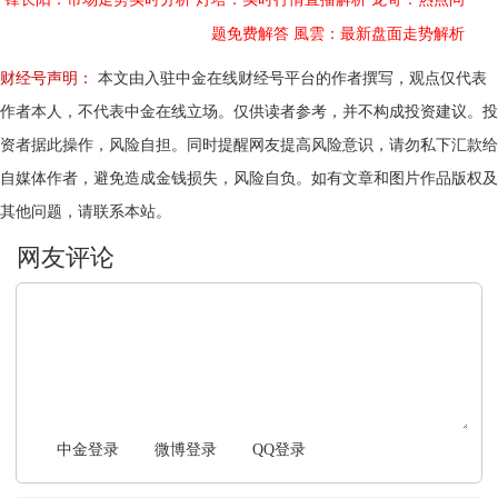
题免费解答
風雲：最新盘面走势解析
财经号声明：
本文由入驻中金在线财经号平台的作者撰写，观点仅代表
作者本人，不代表中金在线立场。仅供读者参考，并不构成投资建议。投
资者据此操作，风险自担。同时提醒网友提高风险意识，请勿私下汇款给
自媒体作者，避免造成金钱损失，风险自负。如有文章和图片作品版权及
其他问题，请联系本站。
文明上网，理性发言
中金登录
微博登录
QQ登录