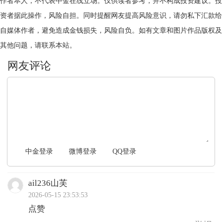
作者本人，不代表中金在线立场。仅供读者参考，并不构成投资建议。投
资者据此操作，风险自担。同时提醒网友提高风险意识，请勿私下汇款给
自媒体作者，避免造成金钱损失，风险自负。如有文章和图片作品版权及
其他问题，请联系本站。
文明上网，理性发言
中金登录
微博登录
QQ登录
ail236山芙
2026-05-15 23:53:53
点赞