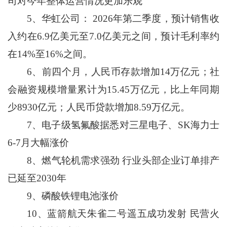
司对今年整体运营情况更加乐观
5、华虹公司： 2026年第二季度，预计销售收
入约在6.9亿美元至7.0亿美元之间，预计毛利率约
在14%至16%之间。
6、前四个月，人民币存款增加14万亿元；社
会融资规模增量累计为15.45万亿元，比上年同期
少8930亿元；人民币贷款增加8.59万亿元。
7、电子级氢氟酸据悉对三星电子、SK海力士
6-7月大幅涨价
8、燃气轮机需求强劲 行业头部企业订单排产
已延至2030年
9、磷酸铁锂电池涨价
10、蓝箭航天朱雀二号遥五成功发射 民营火