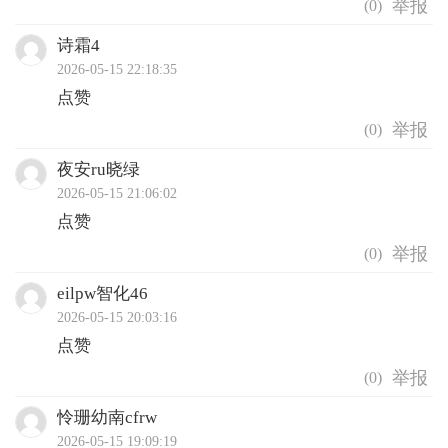
(
0
)
诗霜4
2026-05-15 22:18:35
点赞
(
0
)
夜安ru晓绿
2026-05-15 21:06:02
点赞
(
0
)
eilpw智化46
2026-05-15 20:03:16
点赞
(
0
)
怜珊幼南cfrw
2026-05-15 19:09:19