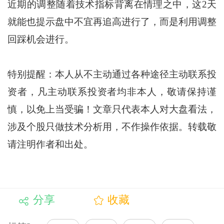
近期的调整随着技术指标背离在情理之中，这2天
就能也提示盘中不宜再追高进行了，而是利用调整
回踩机会进行。
特别提醒：本人从不主动通过各种途径主动联系投
资者，凡主动联系投资者均非本人，敬请保持谨
慎，以免上当受骗！文章只代表本人对大盘看法，
涉及个股只做技术分析用，不作操作依据。转载敬
请注明作者和出处。
分享
收藏