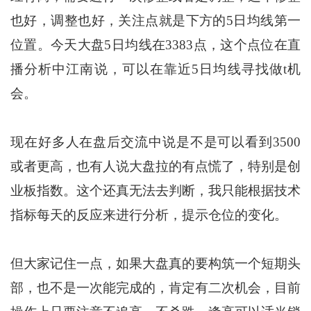
也好，调整也好，关注点就是下方的5日均线第一
位置。今天大盘5日均线在3383点，这个点位在直
播分析中江南说，可以在靠近5日均线寻找做t机
会。
现在好多人在盘后交流中说是不是可以看到3500
或者更高，也有人说大盘拉的有点慌了，特别是创
业板指数。这个还真无法去判断，我只能根据技术
指标每天的反应来进行分析，提示仓位的变化。
但大家记住一点，如果大盘真的要构筑一个短期头
部，也不是一次能完成的，肯定有二次机会，目前