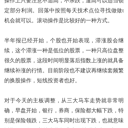
操作上只要注意不追高，不杀跌，逢高可以适当锁
定部分利润。回落中按照每天技术点位寻找做做t
机会就可以。滚动操作是比较好的一种方式。
半年报已经开始，个股也开始表现，滞涨股会继
续，这个滞涨一种是低位的股票，一种只高位盘整
很久的股票，这段时间明显落后指数上涨的就具备
继续补涨的行情。目前阶段也不建议再继续套频繁
的换股操作，短线投资者也好。
对于今天的主板调整，从三大马车走势就非常明
确，早盘开始，银行，券商，保险都大幅下跌，特
别是保险领跌，三大马车同时出现下跌，也就意味