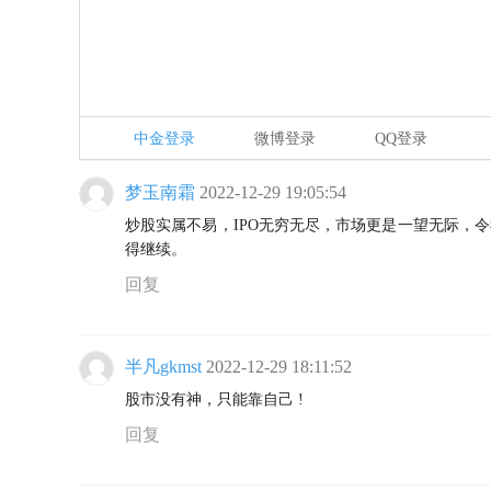
中金登录
微博登录
QQ登录
梦玉南霜
2022-12-29 19:05:54
炒股实属不易，IPO无穷无尽，市场更是一望无际，
得继续。
回复
半凡gkmst
2022-12-29 18:11:52
股市没有神，只能靠自己 !
回复