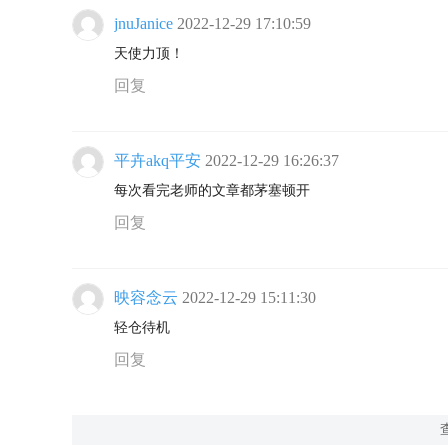
jnuJanice
2022-12-29 17:10:59
天使力顶！
回复
平卉akq平安
2022-12-29 16:26:37
每次看完老师的文章都茅塞顿开
回复
映容念云
2022-12-29 15:11:30
轻仓待机
回复