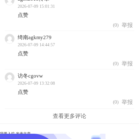
2026-07-09 15:01:31
点赞
(
0
)
绮南agkmy279
2026-07-09 14:44:57
点赞
(
0
)
访冬cgovw
2026-07-09 13:32:08
点赞
(
0
)
查看更多评论
我要入驻
发表文章