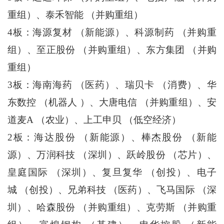
重组）、泰禾智能 （并购重组）
4板：海源复材 （新能源）、科源制药 （并购重
组）、至正股份 （并购重组）、东方集团 （并购
重组）
3板：海南海药 （医药）、瑞贝卡 （消费）、华
东数控 （机器人 ）、大唐电信 （并购重组）、安
道麦A （农业）、上工申贝 （低空经济）
2板：海达股份 （新能源）、棒杰股份 （新能
源）、万润科技 （深圳）、跃岭股份 （芯片）、
皇庭国际 （深圳）、复旦复华 （创投）、电子
城 （创投）、兄弟科技 （医药）、飞马国际 （深
圳）、哈森股份 （并购重组）、克劳斯 （并购重