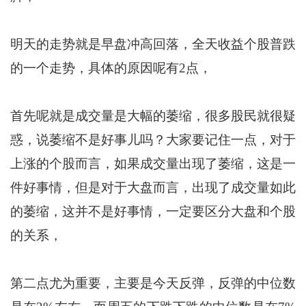
明天的走势就是早盘冲高回落，全天收益个股普跌
的一个走势，具体的原因呢有2点，
首先呢就是成交量是大幅的萎缩，很多股民就很疑
惑，说萎缩不是好事儿吗？大家要记住一点，对于
上涨的个股而言，如果成交量出现了萎缩，这是一
件好事情，但是对于大盘而言，出现了成交量如此
的萎缩，这并不是好事情，一定要区分大盘和个股
的关系，
第二点尤为重要，主要是今天反弹，反弹的中位数