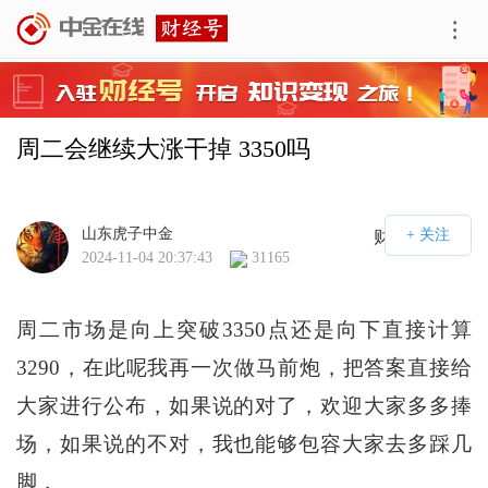
周二会继续大涨干掉 3350吗
山东虎子中金
财经号APP
2024-11-04 20:37:43
31165
周二市场是向上突破3350点还是向下直接计算
3290，在此呢我再一次做马前炮，把答案直接给
大家进行公布，如果说的对了，欢迎大家多多捧
场，如果说的不对，我也能够包容大家去多踩几
脚，