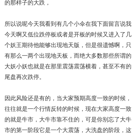
的那样子的大跌，
所以说呢今天我看到有几个小伞在我下面留言说我
今天啊又低位跌停板或者是开板的时候又进入了几
个妖王期待他能够出现地天版，但是很遗憾啊，只
有那么一两个出现地天板，而绝大多数那些所谓的
大妖小妖也就是在那里震荡震荡横着，甚至不有的
尾盘再次跌停。
因此风险还是有的，当大家预期高度一致的时候，
往往就是一个行情反转的时候，现在大家高度一致
的就是牛市，大牛市靠不住的，可是你别忘了大牛
市的第一阶段它是一个大震荡，大洗盘的阶段，这