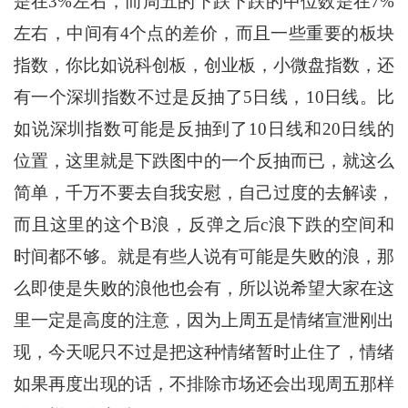
是在3%左右，而周五的下跌下跌的中位数是在7%
左右，中间有4个点的差价，而且一些重要的板块
指数，你比如说科创板，创业板，小微盘指数，还
有一个深圳指数不过是反抽了5日线，10日线。比
如说深圳指数可能是反抽到了10日线和20日线的
位置，这里就是下跌图中的一个反抽而已，就这么
简单，千万不要去自我安慰，自己过度的去解读，
而且这里的这个B浪，反弹之后c浪下跌的空间和
时间都不够。就是有些人说有可能是失败的浪，那
么即使是失败的浪他也会有，所以说希望大家在这
里一定是高度的注意，因为上周五是情绪宣泄刚出
现，今天呢只不过是把这种情绪暂时止住了，情绪
如果再度出现的话，不排除市场还会出现周五那样