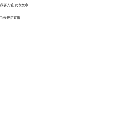
我要入驻
发表文章
Ta未开启直播