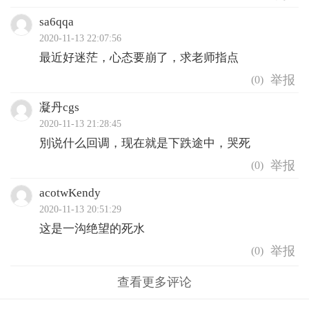
sa6qqa
2020-11-13 22:07:56
最近好迷茫，心态要崩了，求老师指点
(
0
)
凝丹cgs
2020-11-13 21:28:45
別说什么回调，现在就是下跌途中，哭死
(
0
)
acotwKendy
2020-11-13 20:51:29
这是一沟绝望的死水
(
0
)
查看更多评论