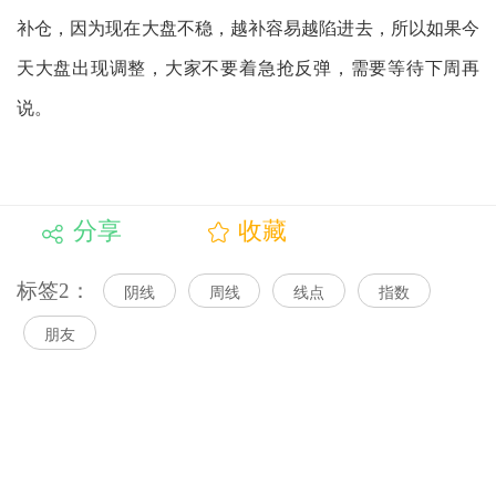
补仓，因为现在大盘不稳，越补容易越陷进去，所以如果今
天大盘出现调整，大家不要着急抢反弹，需要等待下周再
说。
分享
收藏
标签2：
阴线
周线
线点
指数
朋友