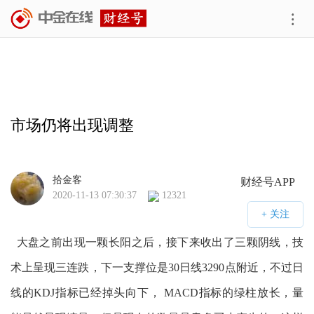
市场仍将出现调整
拾金客
财经号APP
2020-11-13 07:30:37
12321
大盘之前出现一颗长阳之后，接下来收出了三颗阴线，技
术上呈现三连跌，下一支撑位是30日线3290点附近，不过日
线的KDJ指标已经掉头向下， MACD指标的绿柱放长，量