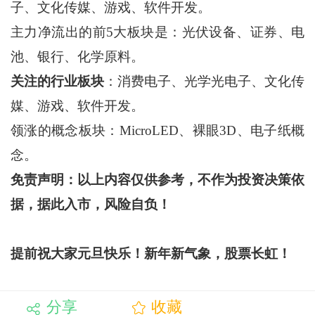
子、文化传媒、游戏、软件开发。
主力净流出的前5大板块是：光伏设备、证券、电
池、银行、化学原料。
关注的行业板块
：消费电子、光学光电子、文化传
媒、游戏、软件开发。
领涨的概念板块：MicroLED、裸眼3D、电子纸概
念。
免责声明：以上内容仅供参考，不作为投资决策依
据，据此入市，风险自负！
提前祝大家元旦快乐！新年新气象，股票长虹！
分享
收藏