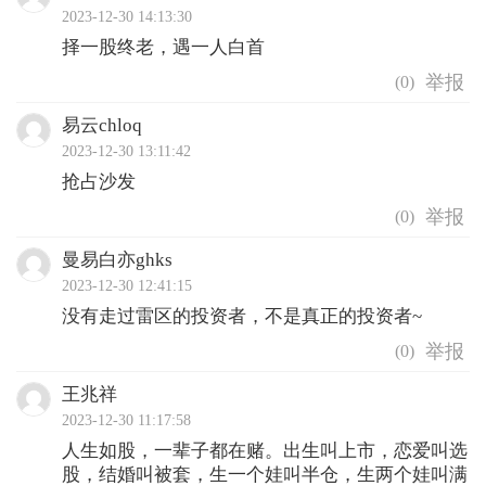
2023-12-30 14:13:30
择一股终老，遇一人白首
(
0
)
易云chloq
2023-12-30 13:11:42
抢占沙发
(
0
)
曼易白亦ghks
2023-12-30 12:41:15
没有走过雷区的投资者，不是真正的投资者~
(
0
)
王兆祥
2023-12-30 11:17:58
人生如股，一辈子都在赌。出生叫上市，恋爱叫选
股，结婚叫被套，生一个娃叫半仓，生两个娃叫满