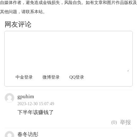
自媒体作者，避免造成金钱损失，风险自负。如有文章和图片作品版权及
其他问题，请联系本站。
文明上网，理性发言
中金登录
微博登录
QQ登录
gpuhim
2023-12-30 15:07:49
下半年该赚钱了
(
0
)
春冬访彤