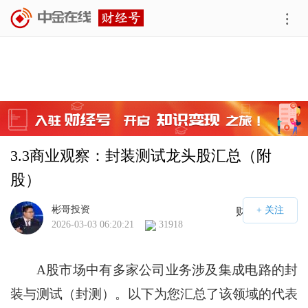
3.3商业观察：封装测试龙头股汇总（附
股）
彬哥投资
财经号APP
2026-03-03 06:20:21
31918
A股市场中有多家公司业务涉及集成电路的封
装与测试（封测）。以下为您汇总了该领域的代表