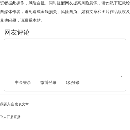
资者据此操作，风险自担。同时提醒网友提高风险意识，请勿私下汇款给
自媒体作者，避免造成金钱损失，风险自负。如有文章和图片作品版权及
其他问题，请联系本站。
文明上网，理性发言
中金登录
微博登录
QQ登录
我要入驻
发表文章
Ta未开启直播