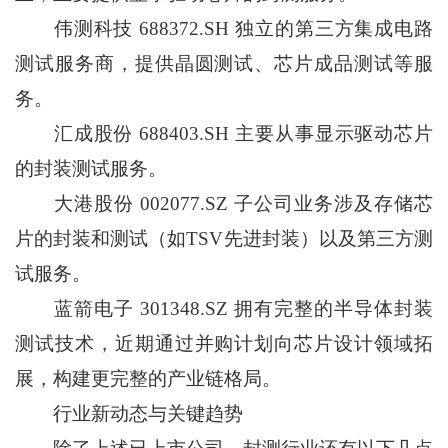
伟测科技 688372.SH 独立的第三方集成电路
测试服务商，提供晶圆测试、芯片成品测试等服
务。
汇成股份 688403.SH 主要从事显示驱动芯片
的封装测试服务。
大港股份 002077.SZ 子公司业务涉及存储芯
片的封装和测试（如TSV先进封装）以及第三方测
试服务。
蓝箭电子 301348.SZ 拥有完整的半导体封装
测试技术，近期通过并购计划向芯片设计领域拓
展，构建更完整的产业链格局。
行业新动态与关键趋势