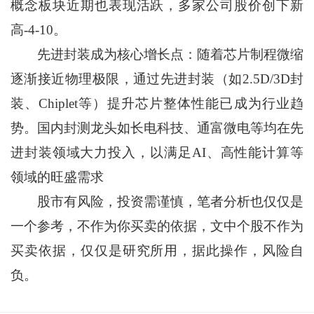
概念板块近期也表现活跃，多家公司股价创下新
高-4-10。
先进封装成为核心增长点：随着芯片制程微缩
逐渐接近物理极限，通过先进封装（如2.5D/3D封
装、Chiplet等）提升芯片整体性能已成为行业趋
势。国内封测龙头如长电科技、通富微电等均在先
进封装领域大力投入，以满足AI、高性能计算等
领域的旺盛需求
股市有风险，投资需谨慎，笔者分析也仅仅是
一个参考，不作为你买卖的依据，文中个股不作为
买卖依据，仅仅是研究所用，据此操作，风险自
负。