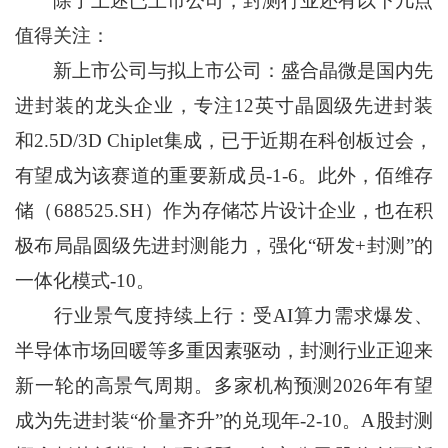
除了上述已上市公司，封测行业还有以下几点
值得关注：
新上市公司与拟上市公司：盛合晶微是国内先
进封装的龙头企业，专注12英寸晶圆级先进封装
和2.5D/3D Chiplet集成，已于近期在科创板过会，
有望成为该赛道的重要新成员-1-6。此外，佰维存
储（688525.SH）作为存储芯片设计企业，也在积
极布局晶圆级先进封测能力，强化“研发+封测”的
一体化模式-10。
行业景气度持续上行：受AI算力需求爆发、
半导体市场回暖等多重因素驱动，封测行业正迎来
新一轮的高景气周期。多家机构预测2026年有望
成为先进封装“价量齐升”的兑现年-2-10。A股封测