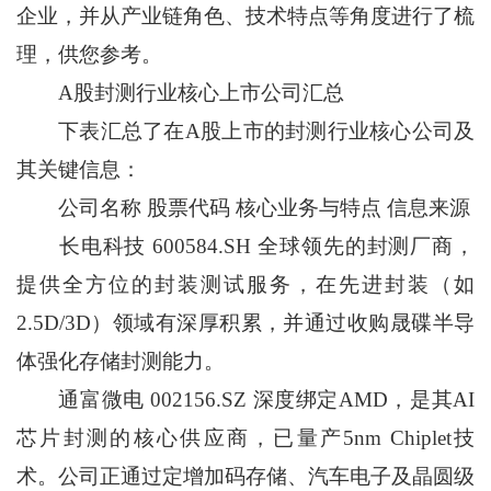
企业，并从产业链角色、技术特点等角度进行了梳
理，供您参考。
A股封测行业核心上市公司汇总
下表汇总了在A股上市的封测行业核心公司及
其关键信息：
公司名称 股票代码 核心业务与特点 信息来源
长电科技 600584.SH 全球领先的封测厂商，
提供全方位的封装测试服务，在先进封装（如
2.5D/3D）领域有深厚积累，并通过收购晟碟半导
体强化存储封测能力。
通富微电 002156.SZ 深度绑定AMD，是其AI
芯片封测的核心供应商，已量产5nm Chiplet技
术。公司正通过定增加码存储、汽车电子及晶圆级