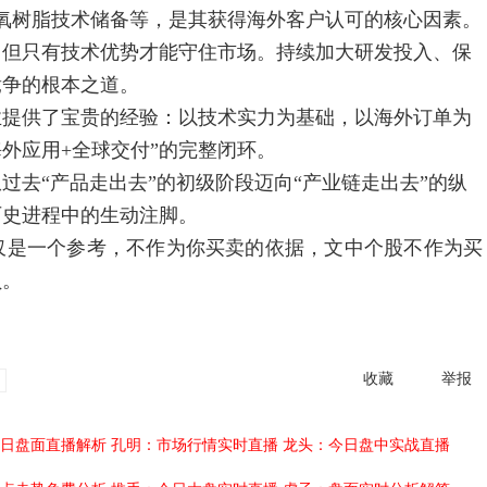
氧树脂技术储备等，是其获得海外客户认可的核心因素。
，但只有技术优势才能守住市场。持续加大研发投入、保
竞争的根本之道。
提供了宝贵的经验：以技术实力为基础，以海外订单为
外应用+全球交付”的完整闭环。
去“产品走出去”的初级阶段迈向“产业链走出去”的纵
历史进程中的生动注脚。
是一个参考，不作为你买卖的依据，文中个股不作为买
负。
收藏
举报
日盘面直播解析
孔明：市场行情实时直播
龙头：今日盘中实战直播