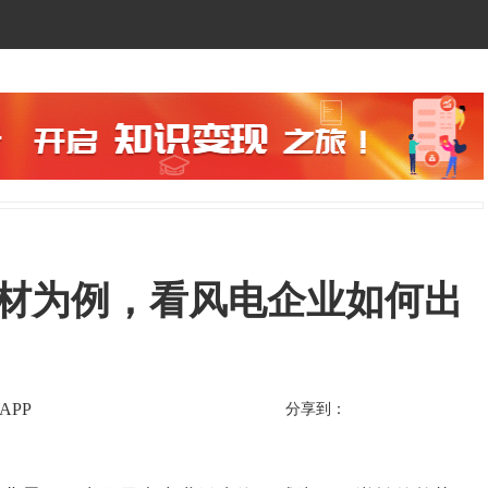
新材为例，看风电企业如何出
APP
分享到：