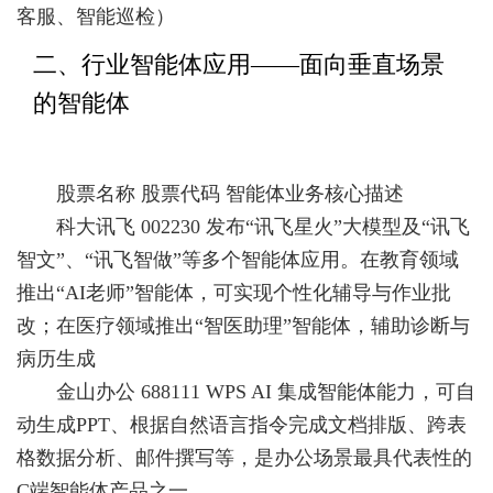
客服、智能巡检）
二、行业智能体应用——面向垂直场景
的智能体
股票名称 股票代码 智能体业务核心描述
科大讯飞 002230 发布“讯飞星火”大模型及“讯飞
智文”、“讯飞智做”等多个智能体应用。在教育领域
推出“AI老师”智能体，可实现个性化辅导与作业批
改；在医疗领域推出“智医助理”智能体，辅助诊断与
病历生成
金山办公 688111 WPS AI 集成智能体能力，可自
动生成PPT、根据自然语言指令完成文档排版、跨表
格数据分析、邮件撰写等，是办公场景最具代表性的
C端智能体产品之一