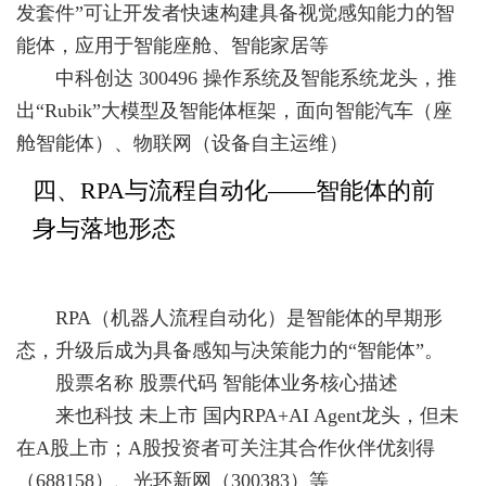
发套件”可让开发者快速构建具备视觉感知能力的智
能体，应用于智能座舱、智能家居等
中科创达 300496 操作系统及智能系统龙头，推
出“Rubik”大模型及智能体框架，面向智能汽车（座
舱智能体）、物联网（设备自主运维）
四、RPA与流程自动化——智能体的前
身与落地形态
RPA（机器人流程自动化）是智能体的早期形
态，升级后成为具备感知与决策能力的“智能体”。
股票名称 股票代码 智能体业务核心描述
来也科技 未上市 国内RPA+AI Agent龙头，但未
在A股上市；A股投资者可关注其合作伙伴优刻得
（688158）、光环新网（300383）等