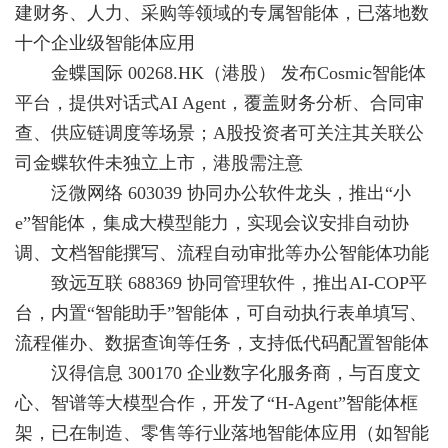
建财务、人力、采购等领域的专属智能体，已落地数
十个企业级智能体应用
金蝶国际 00268.HK（港股） 发布Cosmic智能体
平台，提供对话式AI Agent，覆盖财务分析、合同审
查、供应链调度等场景；A股投资者可关注其关联公
司金蝶软件未独立上市，港股需注意
泛微网络 603039 协同办公软件龙头，推出“小
e”智能体，集成大模型能力，实现会议安排自动协
调、文档智能撰写、流程自动审批等办公智能体功能
致远互联 688369 协同管理软件，推出AI-COP平
台，内置“智能助手”智能体，可自动执行表单填写、
流程催办、数据查询等任务，支持低代码配置智能体
汉得信息 300170 企业数字化服务商，与百度文
心、智谱等大模型合作，开发了“H-Agent”智能体框
架，已在制造、零售等行业落地智能体应用（如智能