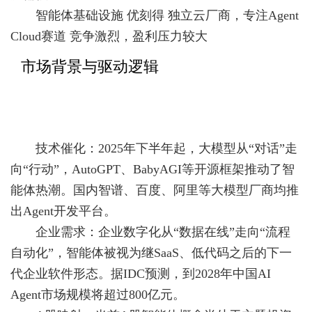
智能体基础设施 优刻得 独立云厂商，专注Agent
Cloud赛道 竞争激烈，盈利压力较大
市场背景与驱动逻辑
技术催化：2025年下半年起，大模型从“对话”走
向“行动”，AutoGPT、BabyAGI等开源框架推动了智
能体热潮。国内智谱、百度、阿里等大模型厂商均推
出Agent开发平台。
企业需求：企业数字化从“数据在线”走向“流程
自动化”，智能体被视为继SaaS、低代码之后的下一
代企业软件形态。据IDC预测，到2028年中国AI
Agent市场规模将超过800亿元。