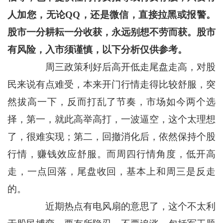
人加您，无论QQ，还是微信，直接拉黑或报警。
股市一分耕耘一分收获，永远别想不劳而获。股市
有风险，入市须谨慎，以下分析仅供参考。
周三政策利好后高开低走尾盘走高，对股
民来说有点难受，本来开门行情走得比较舒服，突
然拔高一下，反而打乱了节奏，市场如今两个选
择，第一，就此高举高打，一波逼空，这个太理想
了，很难实现；第二，回撤消化后，依然保持个股
行情，赚钱效应舒服。而周四行情角度，低开高
走，一点回落，尾盘收回，基本上和周三是反走
的。
近期热点有电风扇的意思了，这个不太利