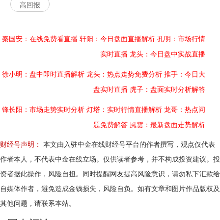
高回报
秦国安：在线免费看直播
轩阳：今日盘面直播解析
孔明：市场行情
实时直播
龙头：今日盘中实战直播
徐小明：盘中即时直播解析
龙头：热点走势免费分析
推手：今日大
盘实时直播
虎子：盘面实时分析解答
锋长阳：市场走势实时分析
灯塔：实时行情直播解析
龙哥：热点问
题免费解答
風雲：最新盘面走势解析
财经号声明：
本文由入驻中金在线财经号平台的作者撰写，观点仅代表
作者本人，不代表中金在线立场。仅供读者参考，并不构成投资建议。投
资者据此操作，风险自担。同时提醒网友提高风险意识，请勿私下汇款给
自媒体作者，避免造成金钱损失，风险自负。如有文章和图片作品版权及
其他问题，请联系本站。