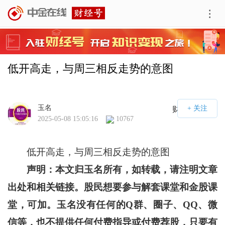
低开高走，与周三相反走势的意图
玉名
财经号APP
2025-05-08 15:05:16
10767
低开高走，与周三相反走势的意图
声明：本文归玉名所有，如转载，请注明文章
出处和相关链接。股民想要参与解套课堂和金股课
堂，可加。玉名没有任何的Q群、圈子、QQ、微
信等，也不提供任何付费指导或付费荐股，只要有