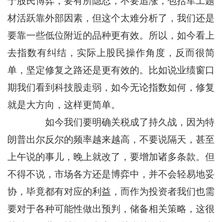
于股民博弈，要有所隐忍，不要追涨，包括军工题
材活跃靠外部因素，但这个太难分析了，我们还是
要靠一些低位附近的品种更有效。所以，如今看上
去指数有纠结，实际上股民操作角度，反而很简
单，坚定修复之路还是更有效的。比如说业绩窗口
期我们看到科技股走弱，如今无论指数如何，修复
就是大方向，这样更简单。
如今我们要明确关税成了持久战，因为特
朗普出尔反尔的频率越来越高，不要说隔天，甚至
上午说的事儿，晚上就改了，要增加诸多条款。但
不得不说，市场各方还是博弈中，并不会轻易地妥
协，毕竟都有对应的利益，而作为投资者我们也需
要对于各种可能性做出预判，储备相关策略，这很